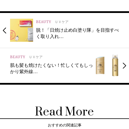
BEAUTY
ＵＶケア
脱！「日焼け止め白塗り隊」を目指すべ
く取り入れ…
BEAUTY
ＵＶケア
肌も髪も焼けたくない！忙しくてもしっ
かり紫外線…
Read More
おすすめの関連記事