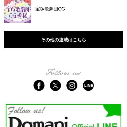
宝塚歌劇団OG
その他の連載はこちら