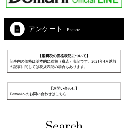
アンケート
Enquete
【消費税の価格表記について】
記事内の価格は基本的に総額（税込）表記です。2021年4月以前
の記事に関しては税抜表記の場合もあります。
【お問い合わせ】
Domaniへのお問い合わせはこちら
Search