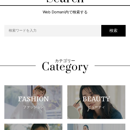
Web Domani内で検索する
検索
カテゴリー
FASHION
BEAUTY
ファッション
ビューティ