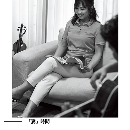
「妻」時間