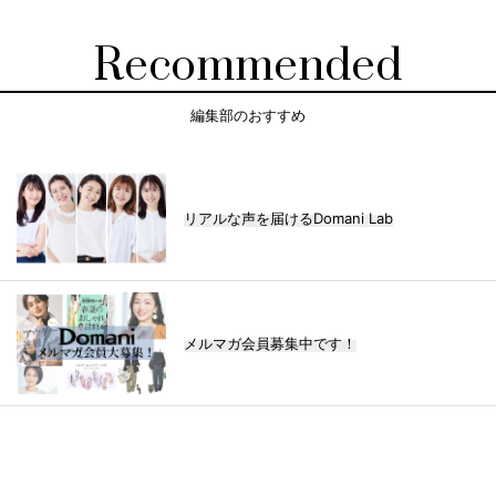
Recommended
編集部のおすすめ
リアルな声を届けるDomani Lab
メルマガ会員募集中です！