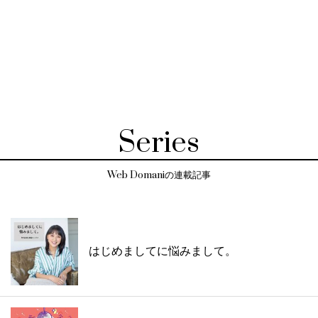
Series
Web Domaniの連載記事
はじめましてに悩みまして。