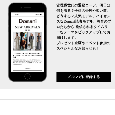
管理職世代の通勤コーデ、明日は
何を着る？子供の受験や習い事、
どうする？人気モデル、ハイセン
スなDomani読者モデル、教育のプ
ロたちから 発信されるタイムリ
ーなテーマをピックアップしてお
届けします。
プレゼント企画やイベント参加の
スペシャルなお知らせも！
メルマガに登録する