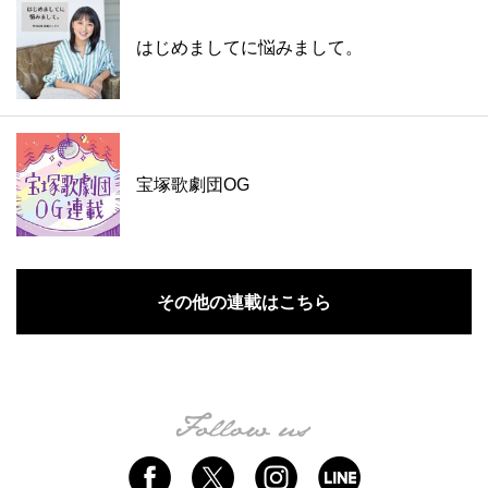
はじめましてに悩みまして。
宝塚歌劇団OG
その他の連載はこちら