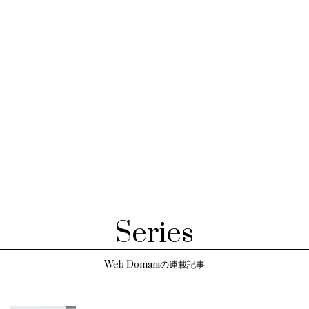
Series
Web Domaniの連載記事