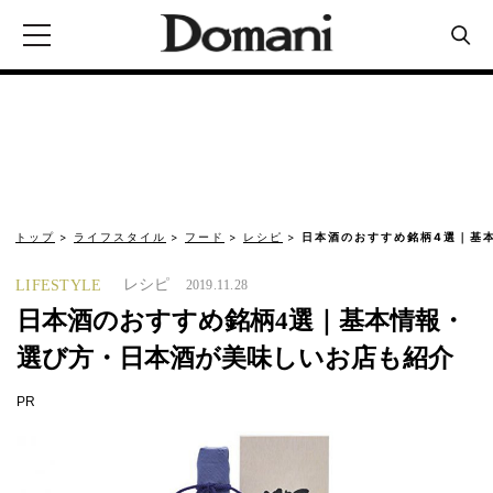
トップ
ライフスタイル
フード
レシピ
日本酒のおすすめ銘柄4選｜基
レシピ
LIFESTYLE
2019.11.28
日本酒のおすすめ銘柄4選｜基本情報・
選び方・日本酒が美味しいお店も紹介
PR