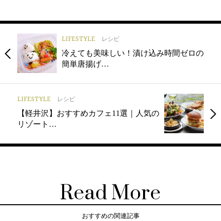
LIFESTYLE
レシピ
冷えても美味しい！漬け込み時間ゼロの
簡単唐揚げ…
LIFESTYLE
レシピ
【軽井沢】おすすめカフェ11選｜人気の
リゾート…
Read More
おすすめの関連記事