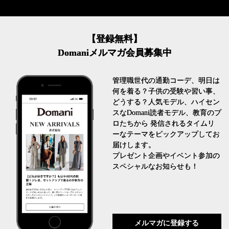
【登録無料】
Domaniメルマガ会員募集中
管理職世代の通勤コーデ、明日は
何を着る？子供の受験や習い事、
どうする？人気モデル、ハイセン
スなDomani読者モデル、教育のプ
ロたちから 発信されるタイムリ
ーなテーマをピックアップしてお
届けします。
プレゼント企画やイベント参加の
スペシャルなお知らせも！
メルマガに登録する