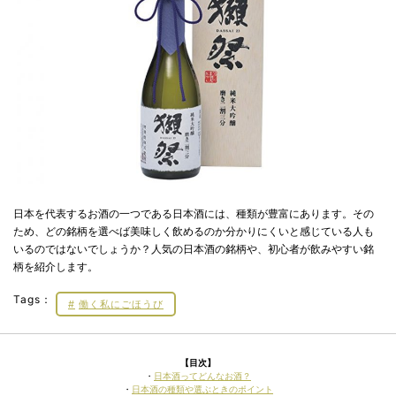
日本を代表するお酒の一つである日本酒には、種類が豊富にあります。その
ため、どの銘柄を選べば美味しく飲めるのか分かりにくいと感じている人も
いるのではないでしょうか？人気の日本酒の銘柄や、初心者が飲みやすい銘
柄を紹介します。
Tags：
働く私にごほうび
【目次】
・
日本酒ってどんなお酒？
・
日本酒の種類や選ぶときのポイント