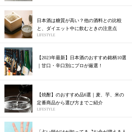
日本酒は糖質が高い？他の酒料との比較
と、ダイエット中に飲むときの注意点
LIFESTYLE
【2023年最新】日本酒のおすすめ銘柄10選
｜甘口・辛口別にプロが厳選！
【焼酎】のおすすめ品6選｜麦、芋、米の
定番商品から選び方までご紹介
LIFESTYLE
「占い師だけが知ってる〝お金が増える人