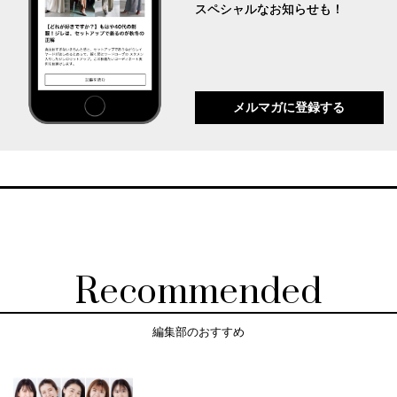
スペシャルなお知らせも！
メルマガに登録する
Recommended
編集部のおすすめ