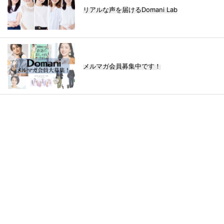
リアルな声を届けるDomani Lab
メルマガ会員募集中です！