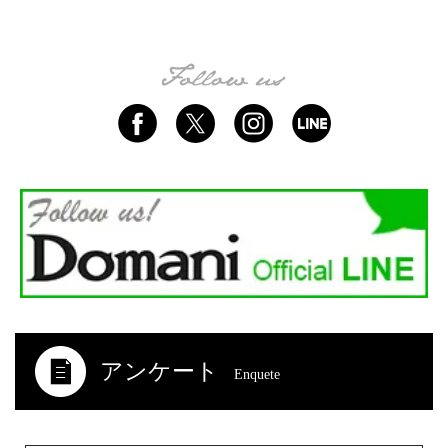
アンケート
Enquete