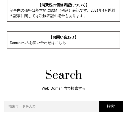
【消費税の価格表記について】
記事内の価格は基本的に総額（税込）表記です。2021年4月以前
の記事に関しては税抜表記の場合もあります。
【お問い合わせ】
Domaniへのお問い合わせはこちら
Search
Web Domani内で検索する
検索