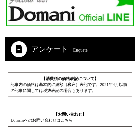
アンケート
Enquete
【消費税の価格表記について】
記事内の価格は基本的に総額（税込）表記です。2021年4月以前
の記事に関しては税抜表記の場合もあります。
【お問い合わせ】
Domaniへのお問い合わせはこちら