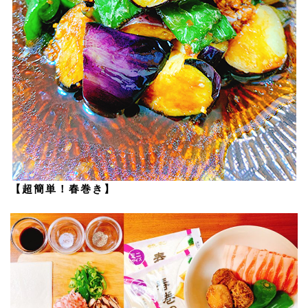
【超簡単！春巻き】