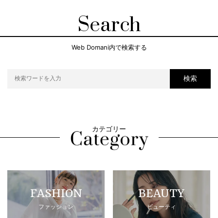
Search
Web Domani内で検索する
検索
カテゴリー
FASHION
BEAUTY
ファッション
ビューティ