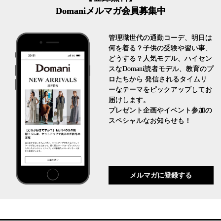
Domaniメルマガ会員募集中
管理職世代の通勤コーデ、明日は
何を着る？子供の受験や習い事、
どうする？人気モデル、ハイセン
スなDomani読者モデル、教育のプ
ロたちから 発信されるタイムリ
ーなテーマをピックアップしてお
届けします。
プレゼント企画やイベント参加の
スペシャルなお知らせも！
メルマガに登録する