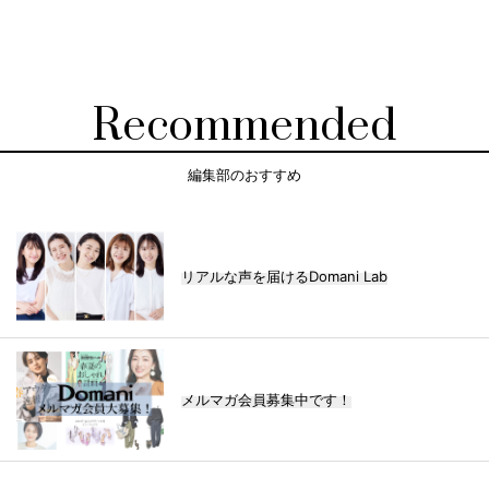
Recommended
編集部のおすすめ
リアルな声を届けるDomani Lab
メルマガ会員募集中です！