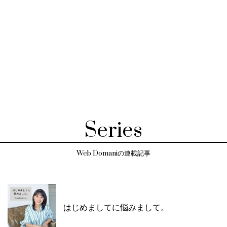
Series
Web Domaniの連載記事
はじめましてに悩みまして。