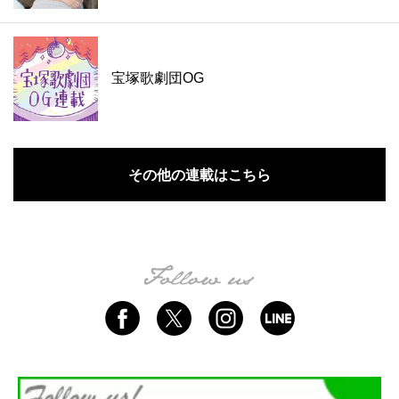
宝塚歌劇団OG
その他の連載はこちら