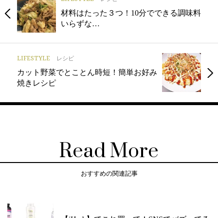
材料はたった３つ！10分でできる調味料
いらずな…
LIFESTYLE
レシピ
カット野菜でとことん時短！簡単お好み
焼きレシピ
Read More
おすすめの関連記事