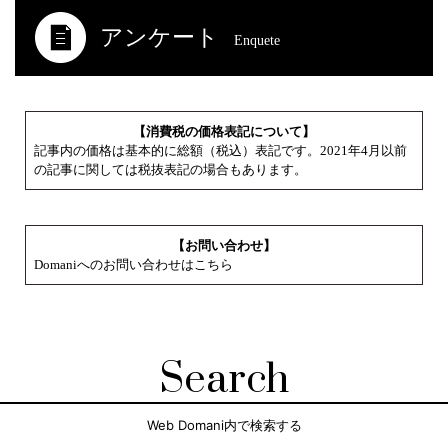
アンケート
Enquete
【消費税の価格表記について】
記事内の価格は基本的に総額（税込）表記です。2021年4月以前
の記事に関しては税抜表記の場合もあります。
【お問い合わせ】
Domaniへのお問い合わせはこちら
Search
Web Domani内で検索する