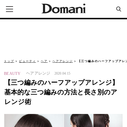
トップ
ビューティ
ヘア
ヘアアレンジ
【三つ編みのハーフアップアレ
ヘアアレンジ
BEAUTY
2020.04.15
【三つ編みのハーフアップアレンジ】
基本的な三つ編みの方法と長さ別のア
レンジ術