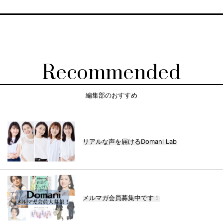
Recommended
編集部のおすすめ
リアルな声を届けるDomani Lab
メルマガ会員募集中です！