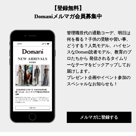
【登録無料】
Domaniメルマガ会員募集中
管理職世代の通勤コーデ、明日は
何を着る？子供の受験や習い事、
どうする？人気モデル、ハイセン
スなDomani読者モデル、教育のプ
ロたちから 発信されるタイムリ
ーなテーマをピックアップしてお
届けします。
プレゼント企画やイベント参加の
スペシャルなお知らせも！
メルマガに登録する