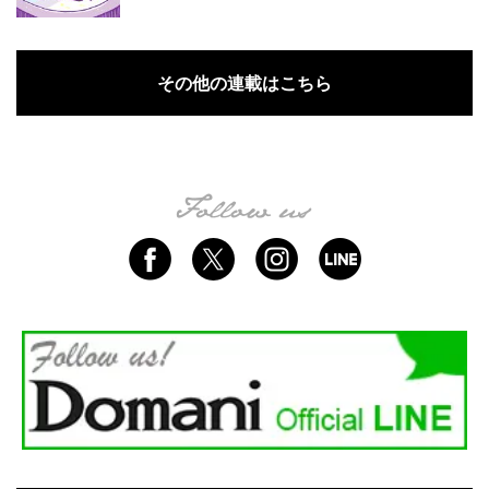
その他の連載はこちら