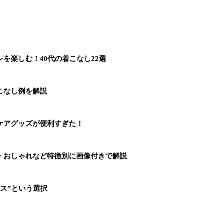
を楽しむ！40代の着こなし22選
こなし例を解説
ケアグッズが便利すぎた！
・おしゃれなど特徴別に画像付きで解説
ス”という選択