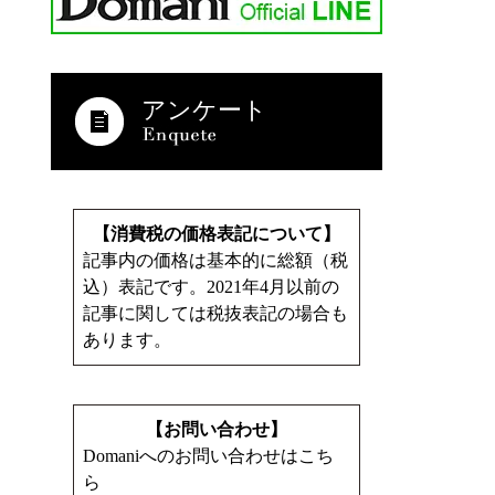
アンケート
【消費税の価格表記について】
記事内の価格は基本的に総額（税
込）表記です。2021年4月以前の
記事に関しては税抜表記の場合も
あります。
【お問い合わせ】
Domaniへのお問い合わせはこち
ら