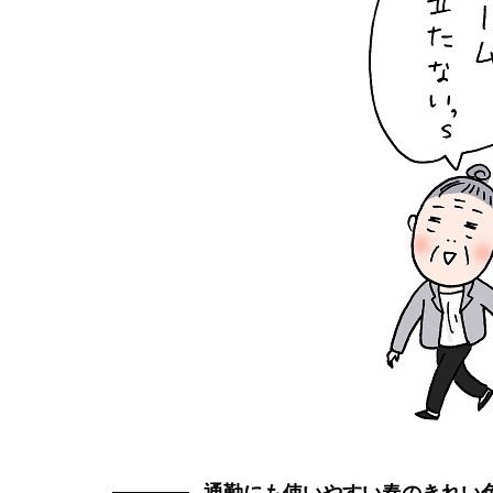
通勤にも使いやすい春のきれい