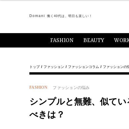
Domani
働く40代は、明日も楽しい！
FASHION
BEAUTY
WOR
トップ
ファッション
ファッションコラム
ファッションの
FASHION
ファッションの悩み
シンプルと無難、似てい
べきは？