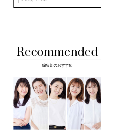
Recommended
編集部のおすすめ