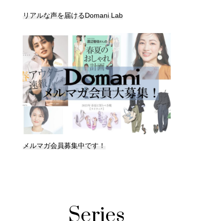
リアルな声を届けるDomani Lab
メルマガ会員募集中です！
Series