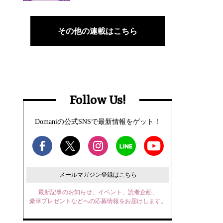
その他の連載はこちら
Follow Us!
Domaniの公式SNSで最新情報をゲット！
メールマガジン登録はこちら
最新記事のお知らせ、イベント、読者企画、
豪華プレゼントなどへの応募情報をお届けします。