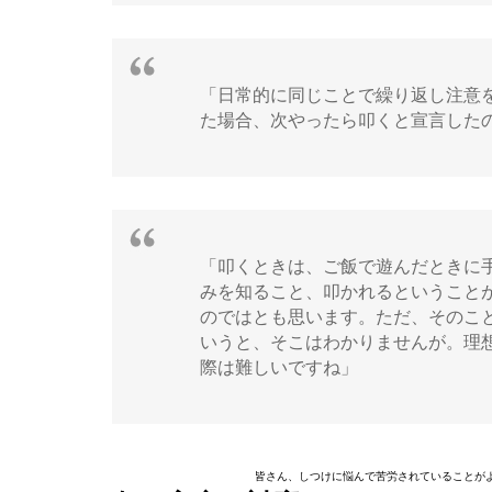
「日常的に同じことで繰り返し注意
た場合、次やったら叩くと宣言した
「叩くときは、ご飯で遊んだときに
みを知ること、叩かれるということ
のではとも思います。ただ、そのこ
いうと、そこはわかりませんが。理
際は難しいですね」
皆さん、しつけに悩んで苦労されていることが