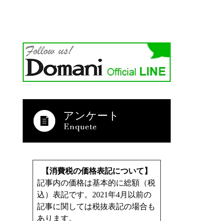
アンケート
【消費税の価格表記について】
記事内の価格は基本的に総額（税
込）表記です。2021年4月以前の
記事に関しては税抜表記の場合も
あります。