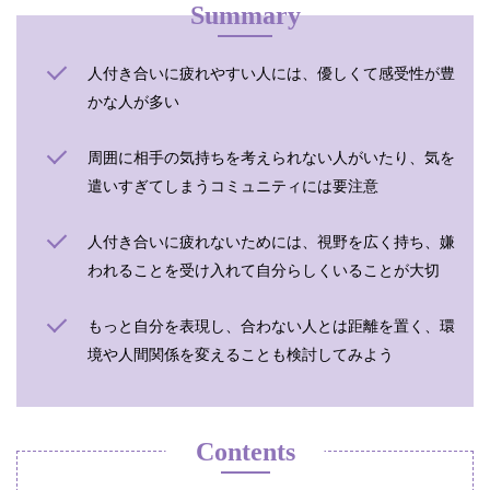
Summary
人付き合いに疲れやすい人には、優しくて感受性が豊
かな人が多い
周囲に相手の気持ちを考えられない人がいたり、気を
遣いすぎてしまうコミュニティには要注意
人付き合いに疲れないためには、視野を広く持ち、嫌
われることを受け入れて自分らしくいることが大切
もっと自分を表現し、合わない人とは距離を置く、環
境や人間関係を変えることも検討してみよう
Contents