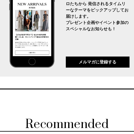
ロたちから 発信されるタイムリ
ーなテーマをピックアップしてお
届けします。
プレゼント企画やイベント参加の
スペシャルなお知らせも！
メルマガに登録する
Recommended