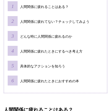
人間関係に疲れることはある？
人間関係に疲れてない？チェックしてみよう
どんな時に人間関係に疲れるのか
人間関係に疲れたときにするべき考え方
具体的なアクションを知ろう
人間関係に疲れたときにおすすめの本
人間関係に疲れることはある？