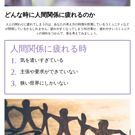
どんな時に人間関係に疲れるのか
人との関わりに疲れてしまうのは、あなたの考え方の特徴や所属しているコミュニティなど
が関係しているかもしれません。疲れやすくなってしまうNG行動と、疲れやすいコミュニテ
ィの傾向をつかんで、策を考えてみましょう。
人間関係に疲れる時
気を遣いすぎている
主張や要求ができていない
狭い世界にしかいない