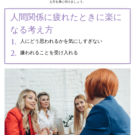
え方を身に付けましょう。
人間関係に疲れたときに楽に
なる考え方
人にどう思われるかを気にしすぎない
嫌われることを受け入れる