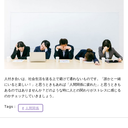
人付き合いは、社会生活を送る上で避けて通れないものです。「誰かと一緒
にいると楽しい！」と思うときもあれば「人間関係に疲れた」と思うときも
あるのではありませんか？どのような時に人との関わりがストレスに感じる
のかチェックしていきましょう。
Tags：
人間関係