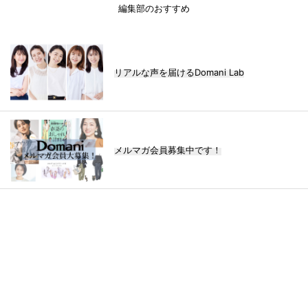
編集部のおすすめ
リアルな声を届けるDomani Lab
メルマガ会員募集中です！