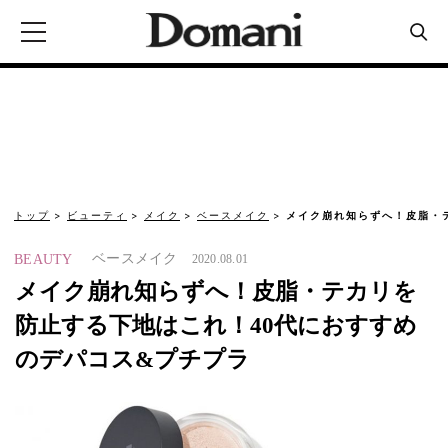
トップ
ビューティ
メイク
ベースメイク
メイク崩れ知らずへ！皮脂・
ベースメイク
BEAUTY
2020.08.01
メイク崩れ知らずへ！皮脂・テカリを
防止する下地はこれ！40代におすすめ
のデパコス&プチプラ