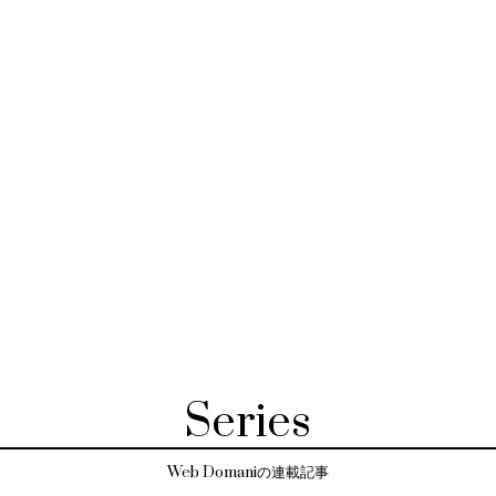
Series
Web Domaniの連載記事