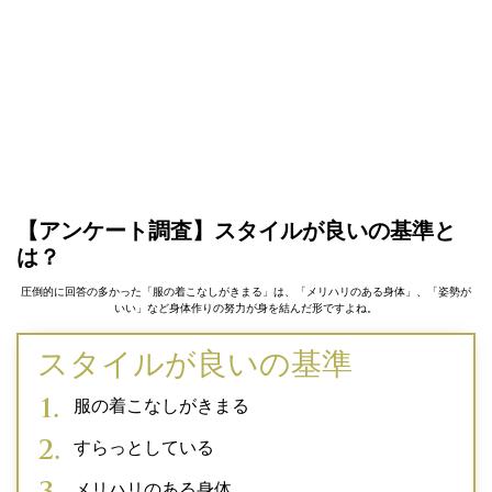
【アンケート調査】スタイルが良いの基準と
は？
圧倒的に回答の多かった「服の着こなしがきまる」は、「メリハリのある身体」、「姿勢が
いい」など身体作りの努力が身を結んだ形ですよね。
スタイルが良いの基準
服の着こなしがきまる
すらっとしている
メリハリのある身体