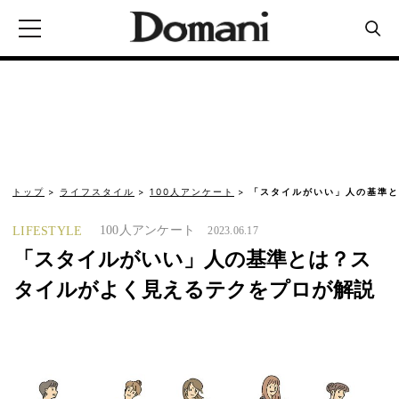
トップ
ライフスタイル
100人アンケート
「スタイルがいい」人の基準と
100人アンケート
LIFESTYLE
2023.06.17
「スタイルがいい」人の基準とは？ス
タイルがよく見えるテクをプロが解説