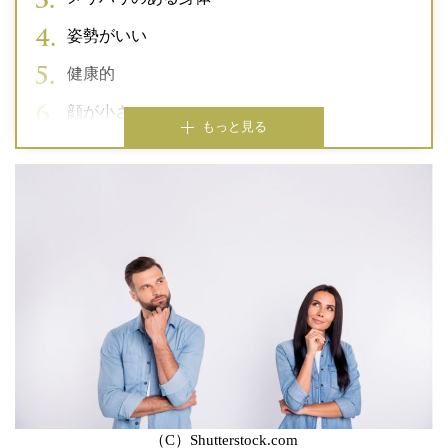
姿勢がいい
健康的
顔が小さい
もっと見る
（C）Shutterstock.com