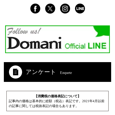
アンケート
Enquete
【消費税の価格表記について】
記事内の価格は基本的に総額（税込）表記です。2021年4月以前
の記事に関しては税抜表記の場合もあります。