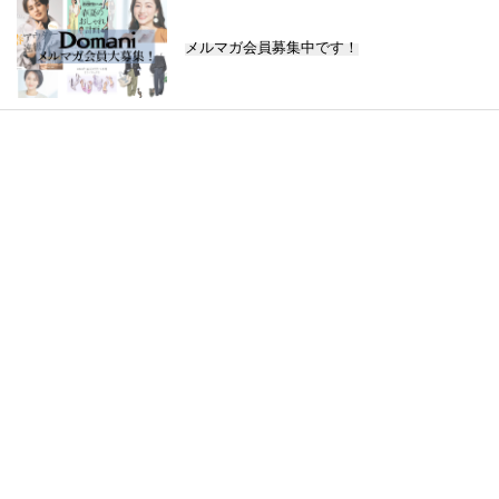
メルマガ会員募集中です！