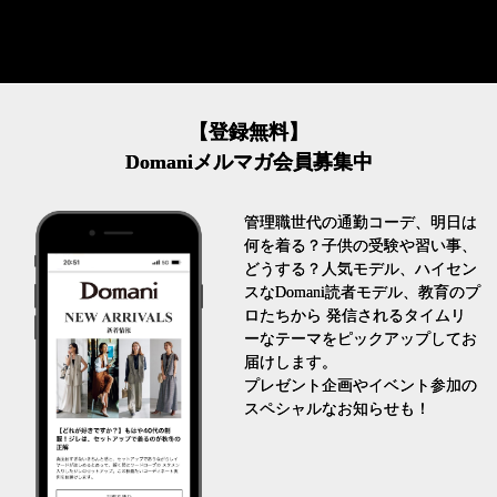
【登録無料】
Domaniメルマガ会員募集中
管理職世代の通勤コーデ、明日は
何を着る？子供の受験や習い事、
どうする？人気モデル、ハイセン
スなDomani読者モデル、教育のプ
ロたちから 発信されるタイムリ
ーなテーマをピックアップしてお
届けします。
プレゼント企画やイベント参加の
スペシャルなお知らせも！