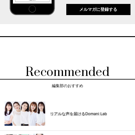
メルマガに登録する
Recommended
編集部のおすすめ
リアルな声を届けるDomani Lab