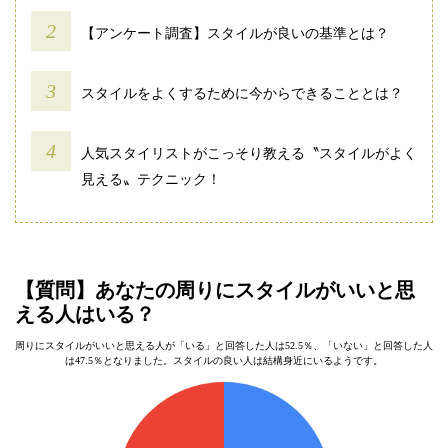
【アンケート調査】スタイルが良いの基準とは？
スタイルをよくするために今からできることとは？
人気スタイリストがこっそり教える〝スタイルがよく
見える〟テクニック！
【質問】あなたの周りにスタイルがいいと思
える人はいる？
周りにスタイルがいいと思える人が「いる」と回答した人は52.5％、「いない」と回答した人
は47.5％となりました。スタイルの良い人は結構身近にいるようです。