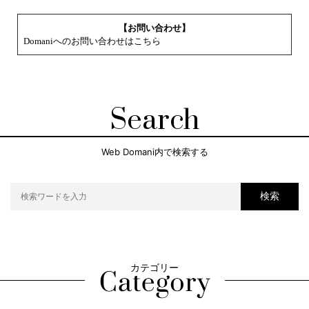
【お問い合わせ】
Domaniへのお問い合わせはこちら
Search
Web Domani内で検索する
検索
カテゴリー