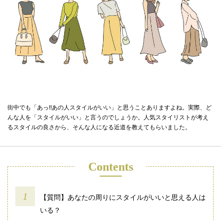
街中でも「あっ!!あの人スタイルがいい」と思うことありますよね。実際、ど
んな人を「スタイルがいい」と言うのでしょうか。人気スタイリストが考え
るスタイルの良さから、そんな人になる近道を教えてもらいました。
Contents
【質問】あなたの周りにスタイルがいいと思える人は
いる？