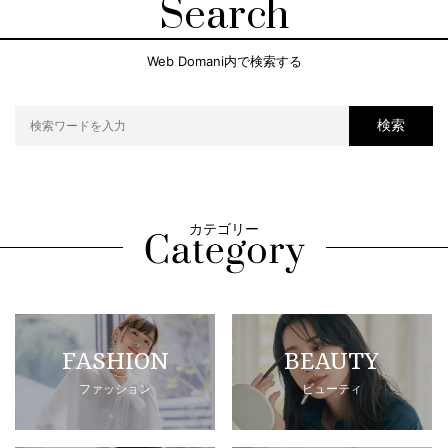
Search
Web Domani内で検索する
検索
カテゴリー
FASHION
BEAUTY
ファッション
ビューティ