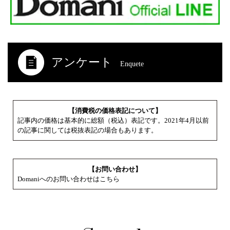
アンケート
Enquete
【消費税の価格表記について】
記事内の価格は基本的に総額（税込）表記です。2021年4月以前
の記事に関しては税抜表記の場合もあります。
【お問い合わせ】
Domaniへのお問い合わせはこちら