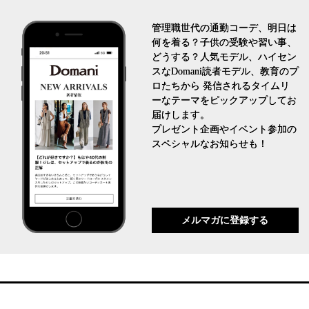
管理職世代の通勤コーデ、明日は
何を着る？子供の受験や習い事、
どうする？人気モデル、ハイセン
スなDomani読者モデル、教育のプ
ロたちから 発信されるタイムリ
ーなテーマをピックアップしてお
届けします。
プレゼント企画やイベント参加の
スペシャルなお知らせも！
メルマガに登録する