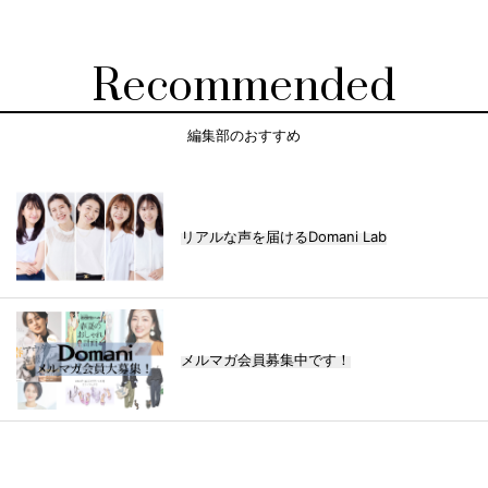
Recommended
編集部のおすすめ
リアルな声を届けるDomani Lab
メルマガ会員募集中です！