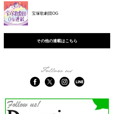
宝塚歌劇団OG
その他の連載はこちら