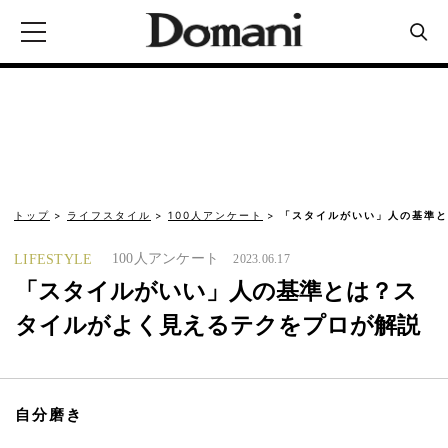
トップ
ライフスタイル
100人アンケート
「スタイルがいい」人の基準と
100人アンケート
LIFESTYLE
2023.06.17
「スタイルがいい」人の基準とは？ス
タイルがよく見えるテクをプロが解説
自分磨き