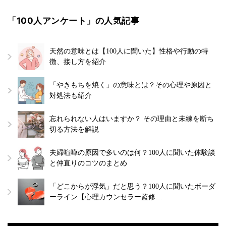
「100人アンケート」の人気記事
天然の意味とは【100人に聞いた】性格や行動の特
徴、接し方を紹介
「やきもちを焼く」の意味とは？その心理や原因と
対処法も紹介
忘れられない人はいますか？ その理由と未練を断ち
切る方法を解説
夫婦喧嘩の原因で多いのは何？100人に聞いた体験談
と仲直りのコツのまとめ
「どこからが浮気」だと思う？100人に聞いたボーダ
ーライン【心理カウンセラー監修…