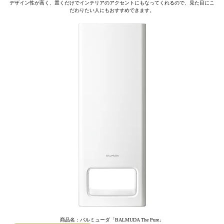
デザイン性が高く、置くだけでインテリアのアクセントにもなってくれるので、見た目にこ
だわりたい人にもおすすめできます。
商品名：バルミューダ「BALMUDA The Pure」