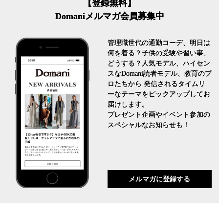
【登録無料】
Domaniメルマガ会員募集中
管理職世代の通勤コーデ、明日は
何を着る？子供の受験や習い事、
どうする？人気モデル、ハイセン
スなDomani読者モデル、教育のプ
ロたちから 発信されるタイムリ
ーなテーマをピックアップしてお
届けします。
プレゼント企画やイベント参加の
スペシャルなお知らせも！
メルマガに登録する