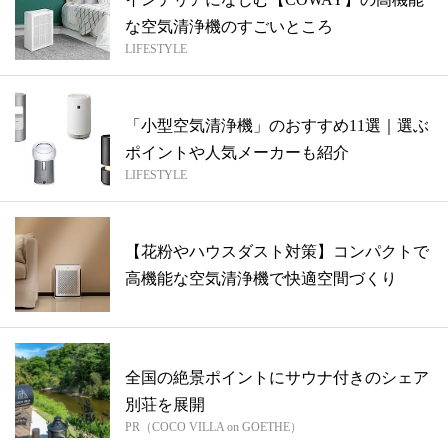
な空気清浄機のすごいところ
LIFESTYLE
「小型空気清浄機」のおすすめ11選｜選ぶ
ポイントや人気メーカーも紹介
LIFESTYLE
【花粉やハウスダスト対策】コンパクトで
高機能な空気清浄機で快適空間づくり
全国の絶景ポイントにサウナ付きのシェア
別荘を展開
PR（COCO VILLA on GOETHE）