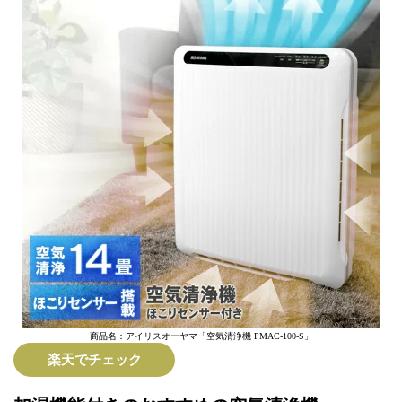
商品名：アイリスオーヤマ「空気清浄機 PMAC-100-S」
楽天でチェック