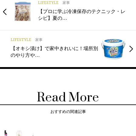
LIFESTYLE
家事
【プロに学ぶ冷凍保存のテクニック・レ
シピ】夏の…
LIFESTYLE
家事
【オキシ漬け】で家中きれいに！場所別
のやり方や…
Read More
おすすめの関連記事