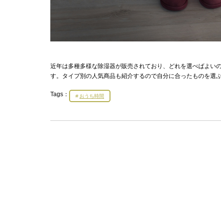
近年は多種多様な除湿器が販売されており、どれを選べばよい
す。タイプ別の人気商品も紹介するので自分に合ったものを選
Tags：
おうち時間