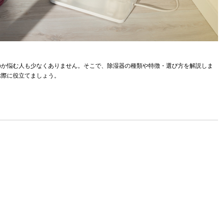
のか悩む人も少なくありません。そこで、除湿器の種類や特徴・選び方を解説しま
ぶ際に役立てましょう。