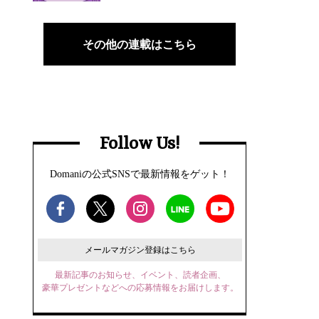
その他の連載はこちら
Follow Us!
Domaniの公式SNSで最新情報をゲット！
メールマガジン登録はこちら
最新記事のお知らせ、イベント、読者企画、
豪華プレゼントなどへの応募情報をお届けします。