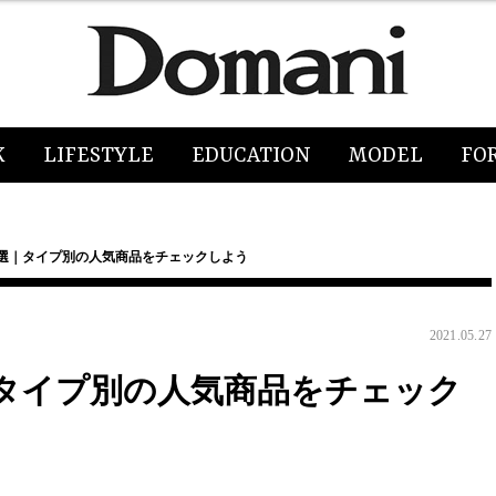
K
LIFESTYLE
EDUCATION
MODEL
FO
3選｜タイプ別の人気商品をチェックしよう
2021.05.27
｜タイプ別の人気商品をチェック