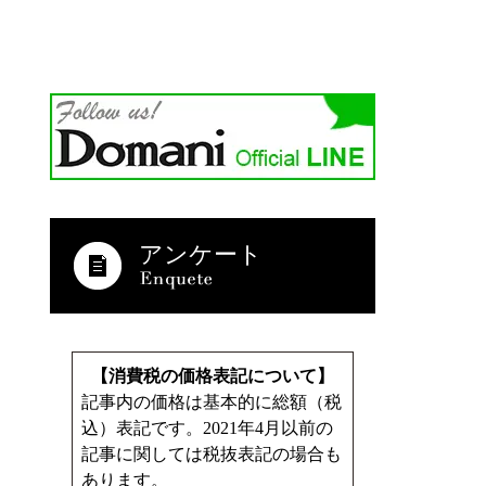
アンケート
【消費税の価格表記について】
記事内の価格は基本的に総額（税
込）表記です。2021年4月以前の
記事に関しては税抜表記の場合も
あります。