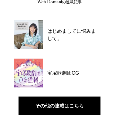
Web Domaniの連載記事
はじめましてに悩みま
して。
宝塚歌劇団OG
その他の連載はこちら