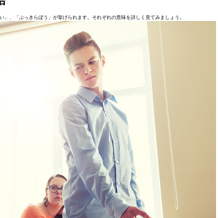
い」、「ぶっきらぼう」が挙げられます。それぞれの意味を詳しく見てみましょう。