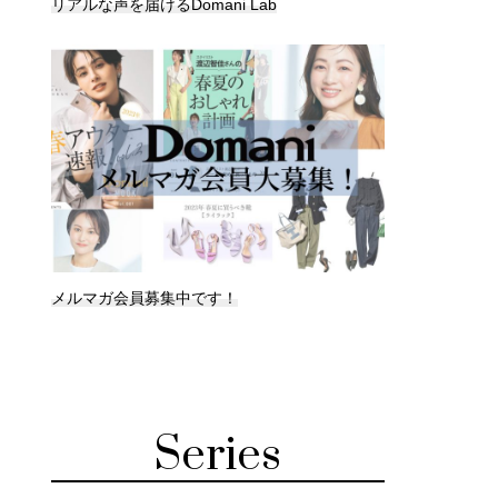
リアルな声を届けるDomani Lab
メルマガ会員募集中です！
Series