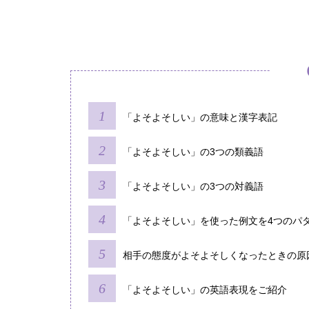
「よそよそしい」の意味と漢字表記
「よそよそしい」の3つの類義語
「よそよそしい」の3つの対義語
「よそよそしい」を使った例文を4つのパ
相手の態度がよそよそしくなったときの原
「よそよそしい」の英語表現をご紹介