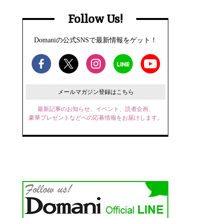
Follow Us!
Domaniの公式SNSで最新情報をゲット！
メールマガジン登録はこちら
最新記事のお知らせ、イベント、読者企画、
豪華プレゼントなどへの応募情報をお届けします。