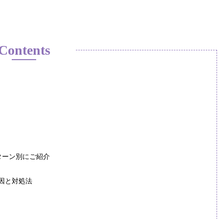
Contents
ターン別にご紹介
因と対処法