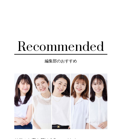
Recommended
編集部のおすすめ