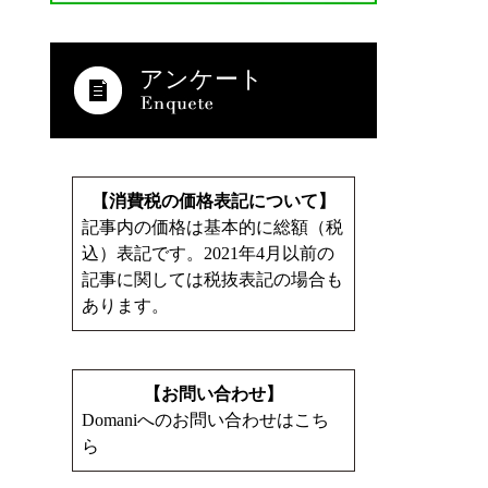
アンケート
【消費税の価格表記について】
記事内の価格は基本的に総額（税
込）表記です。2021年4月以前の
記事に関しては税抜表記の場合も
あります。
【お問い合わせ】
Domaniへのお問い合わせはこち
ら