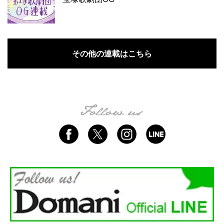
その他の連載はこちら