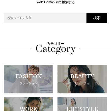
Web Domani内で検索する
検索
カテゴリー
FASHION
BEAUTY
ファッション
ビューティ
WORK
LIFESTYLE