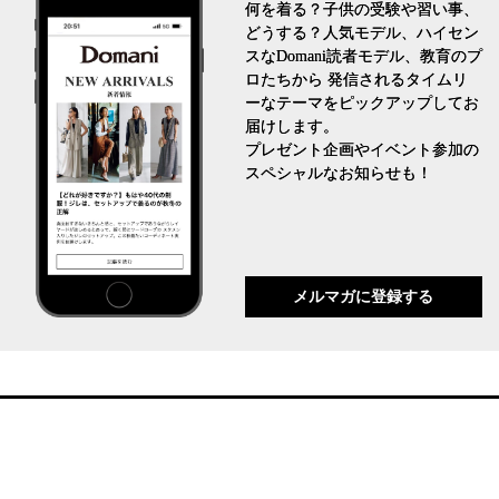
何を着る？子供の受験や習い事、
どうする？人気モデル、ハイセン
スなDomani読者モデル、教育のプ
ロたちから 発信されるタイムリ
ーなテーマをピックアップしてお
届けします。
プレゼント企画やイベント参加の
スペシャルなお知らせも！
メルマガに登録する