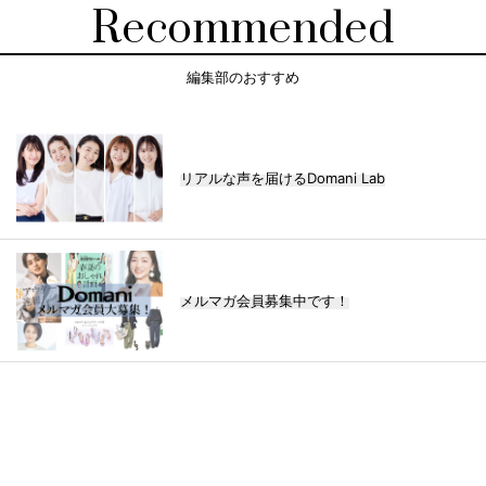
Recommended
編集部のおすすめ
リアルな声を届けるDomani Lab
メルマガ会員募集中です！