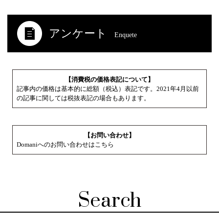
アンケート
Enquete
【消費税の価格表記について】
記事内の価格は基本的に総額（税込）表記です。2021年4月以前
の記事に関しては税抜表記の場合もあります。
【お問い合わせ】
Domaniへのお問い合わせはこちら
Search