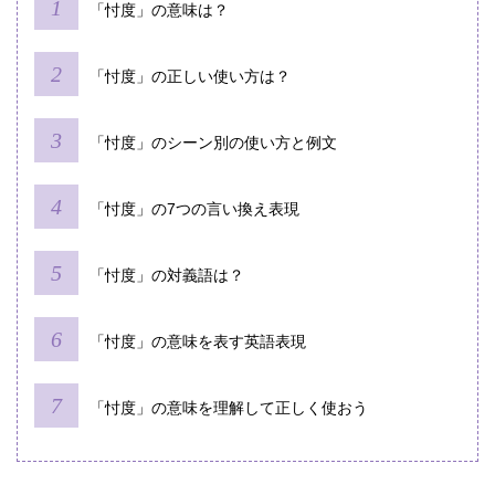
「忖度」の意味は？
「忖度」の正しい使い方は？
「忖度」のシーン別の使い方と例文
「忖度」の7つの言い換え表現
「忖度」の対義語は？
「忖度」の意味を表す英語表現
「忖度」の意味を理解して正しく使おう