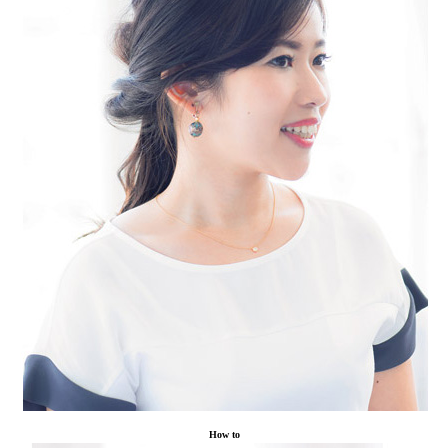
How to