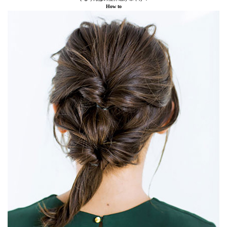
How to