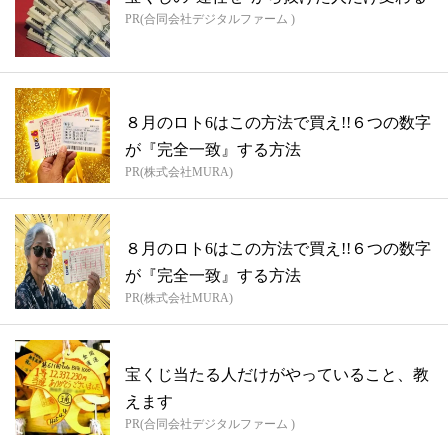
PR(合同会社デジタルファーム )
８月のロト6はこの方法で買え!!６つの数字
が『完全一致』する方法
PR(株式会社MURA)
８月のロト6はこの方法で買え!!６つの数字
が『完全一致』する方法
PR(株式会社MURA)
宝くじ当たる人だけがやっていること、教
えます
PR(合同会社デジタルファーム )