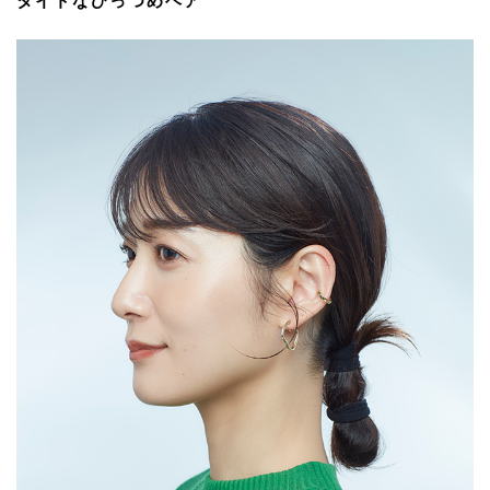
タイトなひっつめヘア