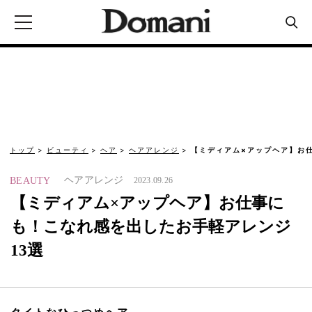
トップ
ビューティ
ヘア
ヘアアレンジ
【ミディアム×アップヘア】お
ヘアアレンジ
BEAUTY
2023.09.26
【ミディアム×アップヘア】お仕事に
も！こなれ感を出したお手軽アレンジ
13選