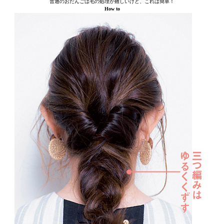
普通のおだんごは毛の処理が難しいけど、これは簡単！
How to