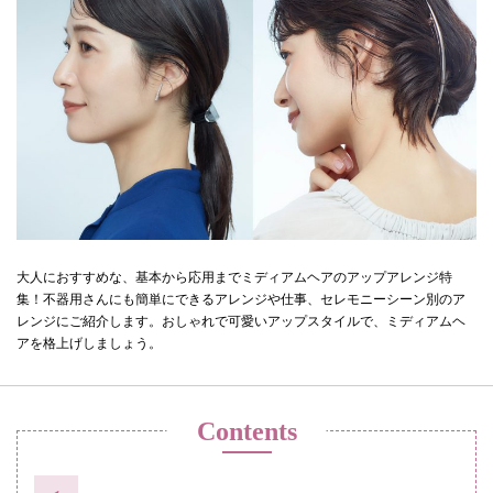
大人におすすめな、基本から応用までミディアムヘアのアップアレンジ特
集！不器用さんにも簡単にできるアレンジや仕事、セレモニーシーン別のア
レンジにご紹介します。おしゃれで可愛いアップスタイルで、ミディアムヘ
アを格上げしましょう。
Contents