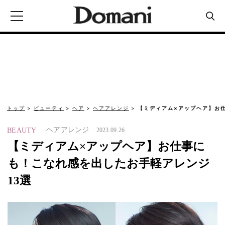
トップ
ビューティ
ヘア
ヘアアレンジ
【ミディアム×アップヘア】お
ヘアアレンジ
BEAUTY
2023.09.26
【ミディアム×アップヘア】お仕事に
も！こなれ感を出したお手軽アレンジ
13選