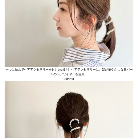
一つに結んでヘアアクセサリーを付けただけ！ ヘアアクセサリーは、髪が華やかになるパー
ルのヘアワイヤーを使用。
How to