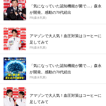
「気になっていた認知機能が菌で…」森永
が開発。感動の70代続出
PR(森永乳業)
アマゾンで大人気！血圧対策はコーヒーに
足してみて
PR(森永乳業)
「気になっていた認知機能が菌で…」森永
が開発。感動の70代続出
PR(森永乳業)
アマゾンで大人気！血圧対策はコーヒーに
足してみて