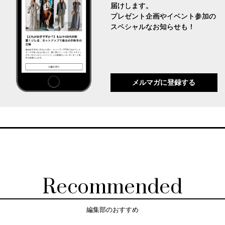
届けします。
プレゼント企画やイベント参加の
スペシャルなお知らせも！
メルマガに登録する
Recommended
編集部のおすすめ