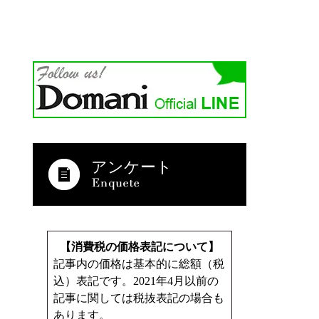
アンケート
【消費税の価格表記について】
記事内の価格は基本的に総額（税
込）表記です。2021年4月以前の
記事に関しては税抜表記の場合も
あります。