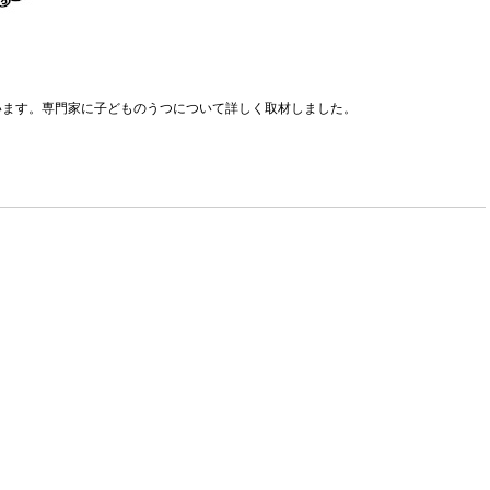
います。専門家に子どものうつについて詳しく取材しました。