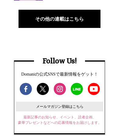
その他の連載はこちら
Follow Us!
Domaniの公式SNSで最新情報をゲット！
メールマガジン登録はこちら
最新記事のお知らせ、イベント、読者企画、
豪華プレゼントなどへの応募情報をお届けします。