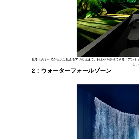
見るものすべてが巨大に見えるアリの目線で、雑木林を探検できる「アント
しい
2：ウォーターフォールゾーン