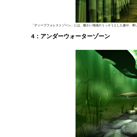
「ディープフォレストゾーン」には、暖かい地域のうっそうとした森や、寒
4：アンダーウォーターゾーン