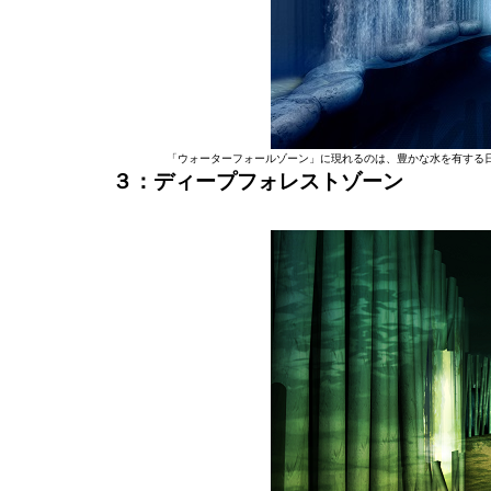
「ウォーターフォールゾーン」に現れるのは、豊かな水を有する
３：ディープフォレストゾーン