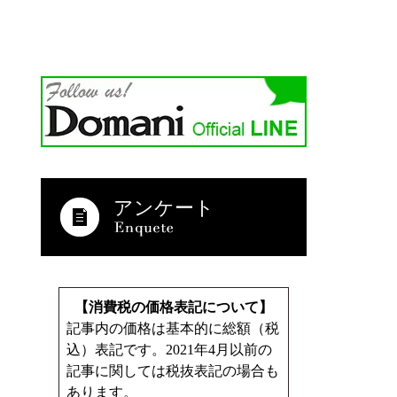
アンケート
【消費税の価格表記について】
記事内の価格は基本的に総額（税
込）表記です。2021年4月以前の
記事に関しては税抜表記の場合も
あります。