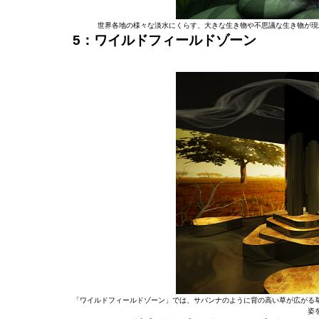
世界各地の様々な淡水にくらす、大きな生き物や不思議な生き物が現
5：ワイルドフィールドゾーン
「ワイルドフィールドゾーン」では、サバンナのように背の高い草が広がる
姿