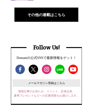
その他の連載はこちら
Follow Us!
Domaniの公式SNSで最新情報をゲット！
メールマガジン登録はこちら
最新記事のお知らせ、イベント、読者企画、
豪華プレゼントなどへの応募情報をお届けします。