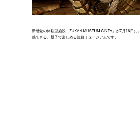
新感覚の体験型施設「ZUKAN MUSEUM GINZA」が7月
感できる、親子で楽しめる注目ミュージアムです。