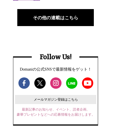
その他の連載はこちら
Follow Us!
Domaniの公式SNSで最新情報をゲット！
メールマガジン登録はこちら
最新記事のお知らせ、イベント、読者企画、
豪華プレゼントなどへの応募情報をお届けします。