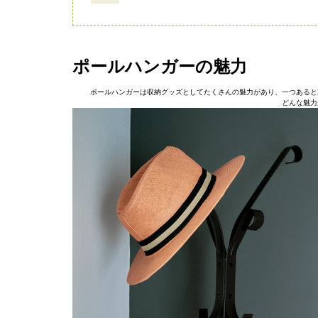
ポールハンガーの魅力
ポールハンガーは収納グッズとしてたくさんの魅力があり、一つあると
どんな魅力