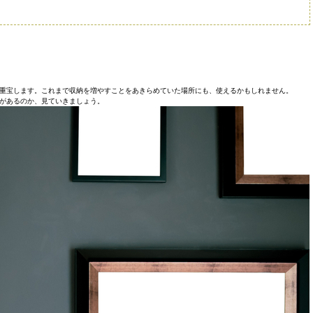
重宝します。これまで収納を増やすことをあきらめていた場所にも、使えるかもしれません。
があるのか、見ていきましょう。