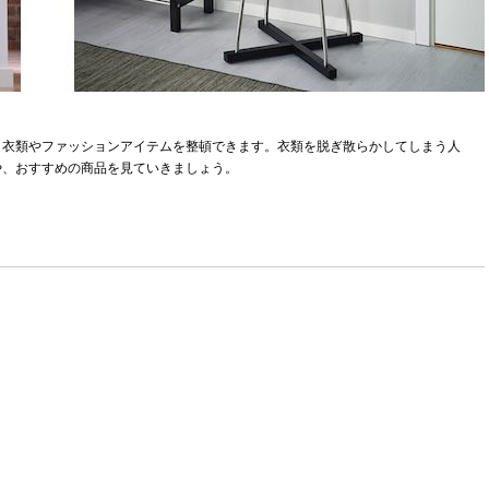
ら衣類やファッションアイテムを整頓できます。衣類を脱ぎ散らかしてしまう人
や、おすすめの商品を見ていきましょう。