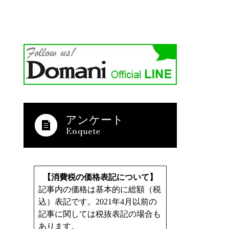
アンケート
【消費税の価格表記について】
記事内の価格は基本的に総額（税
込）表記です。2021年4月以前の
記事に関しては税抜表記の場合も
あります。