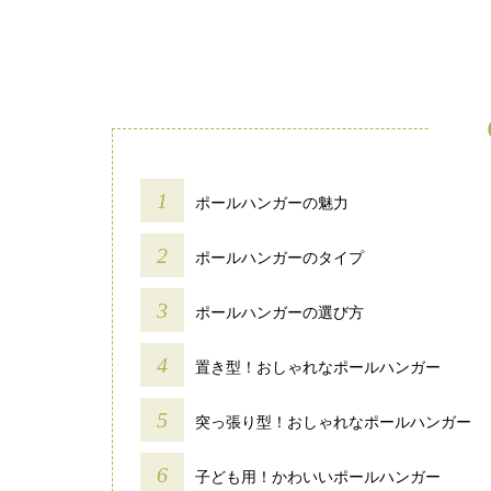
ポールハンガーの魅力
ポールハンガーのタイプ
ポールハンガーの選び方
置き型！おしゃれなポールハンガー
突っ張り型！おしゃれなポールハンガー
子ども用！かわいいポールハンガー