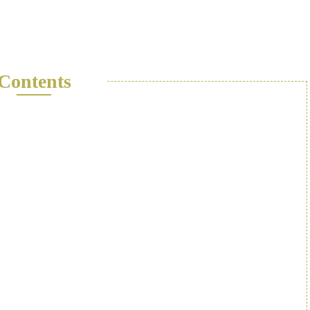
Contents