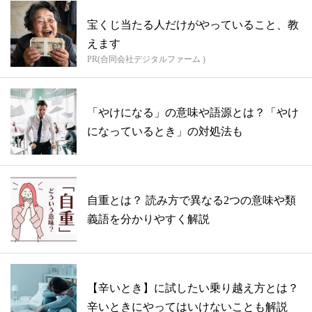
宝くじ当たる人だけがやっていること、教
えます
PR(合同会社デジタルファーム )
「やけになる」の意味や語源とは？「やけ
になっているとき」の対処法も
自重とは？ 読み方で異なる2つの意味や類
義語を分かりやすく解説
【辛いとき】に試したい乗り越え方とは？
辛いときにやってはいけないことも解説