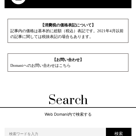
【消費税の価格表記について】
記事内の価格は基本的に総額（税込）表記です。2021年4月以前
の記事に関しては税抜表記の場合もあります。
【お問い合わせ】
Domaniへのお問い合わせはこちら
Search
Web Domani内で検索する
検索