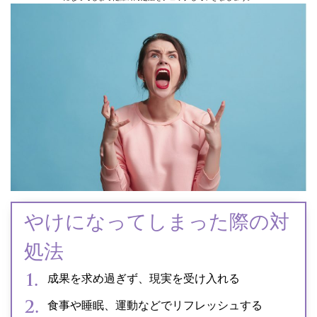
やけになってしまった際の対
処法
成果を求め過ぎず、現実を受け入れる
食事や睡眠、運動などでリフレッシュする