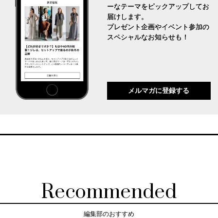
ーなテーマをピックアップしてお
届けします。
プレゼント企画やイベント参加の
スペシャルなお知らせも！
メルマガに登録する
Recommended
編集部のおすすめ