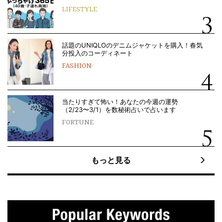
LIFESTYLE
話題のUNIQLOのデニムジャケットを購入！春気
分投入のコーディネート
FASHION
当たりすぎて怖い！あなたの今週の運勢
（2/23〜3/1）を数秘術占いで占います
FORTUNE
もっと見る