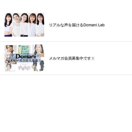
リアルな声を届けるDomani Lab
メルマガ会員募集中です！