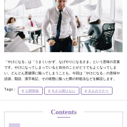
「やけになる」は「うまくいかず、なげやりになるさま」という意味の言葉
です。やけになってしまっていると自分のことがどうでもよくなってしま
い、どんどん悪循環に陥ってしまうことも。今回は「やけになる」の意味や
語源、類語、漢字表記、その状態に陥った際の対処法などを解説します。
Tags：
人間関係
今さら聞けない
大人のマナー
Contents