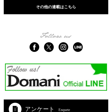
その他の連載はこちら
アンケート
Enquete