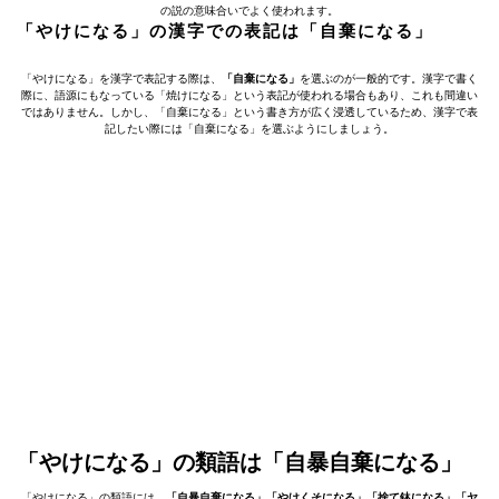
の説の意味合いでよく使われます。
「やけになる」の漢字での表記は「自棄になる」
「やけになる」を漢字で表記する際は、
「自棄になる」
を選ぶのが一般的です。漢字で書く
際に、語源にもなっている「焼けになる」という表記が使われる場合もあり、これも間違い
ではありません。しかし、「自棄になる」という書き方が広く浸透しているため、漢字で表
記したい際には「自棄になる」を選ぶようにしましょう。
「やけになる」の類語は「自暴自棄になる」
「やけになる」の類語には、
「自暴自棄になる」「やけくそになる」「捨て鉢になる」「ヤ