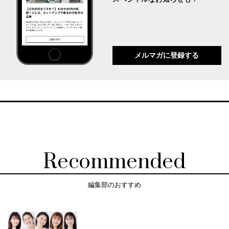
メルマガに登録する
Recommended
編集部のおすすめ