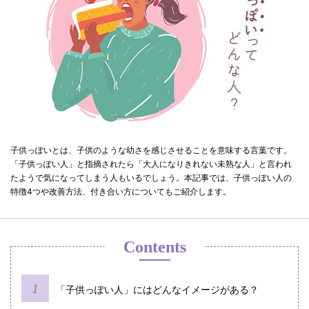
子供っぽいとは、子供のような幼さを感じさせることを意味する言葉です。
「子供っぽい人」と指摘されたら「大人になりきれない未熟な人」と言われ
たようで気になってしまう人もいるでしょう。本記事では、子供っぽい人の
特徴4つや改善方法、付き合い方についてもご紹介します。
Contents
「子供っぽい人」にはどんなイメージがある？