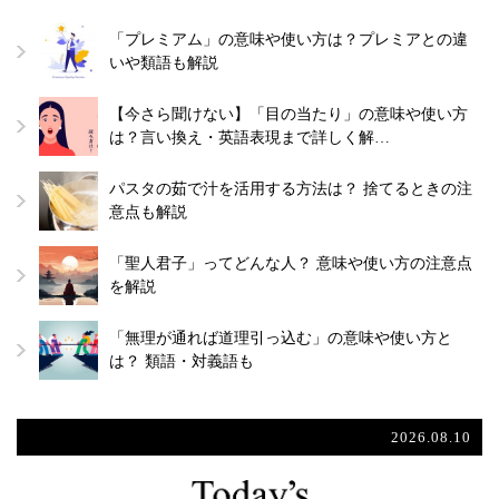
「プレミアム」の意味や使い方は？プレミアとの違
いや類語も解説
【今さら聞けない】「目の当たり」の意味や使い方
は？言い換え・英語表現まで詳しく解…
パスタの茹で汁を活用する方法は？ 捨てるときの注
意点も解説
「聖人君子」ってどんな人？ 意味や使い方の注意点
を解説
「無理が通れば道理引っ込む」の意味や使い方と
は？ 類語・対義語も
2026.08.10