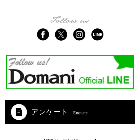
アンケート
Enquete