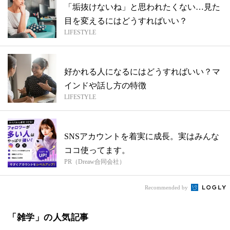
「垢抜けないね」と思われたくない…見た
目を変えるにはどうすればいい？
LIFESTYLE
好かれる人になるにはどうすればいい？マ
インドや話し方の特徴
LIFESTYLE
SNSアカウントを着実に成長。実はみんな
ココ使ってます。
PR（Dreaw合同会社）
Recommended by
「雑学」の人気記事