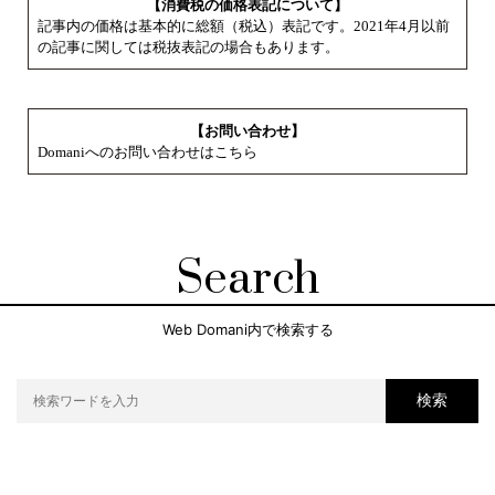
【消費税の価格表記について】
記事内の価格は基本的に総額（税込）表記です。2021年4月以前
の記事に関しては税抜表記の場合もあります。
【お問い合わせ】
Domaniへのお問い合わせはこちら
Search
Web Domani内で検索する
検索