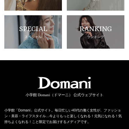
SPECIAL
RANKING
スペシャル
ランキング
小学館 Domani（ドマーニ） 公式ウェブサイト
小学館「Domani」公式サイト。毎日忙しい40代の働く女性が、ファッショ
ン・美容・ライフスタイル…今よりもっと楽しくなれる！元気になれる！気
持ちよくなれる！こと限定でお届けするメディアです。