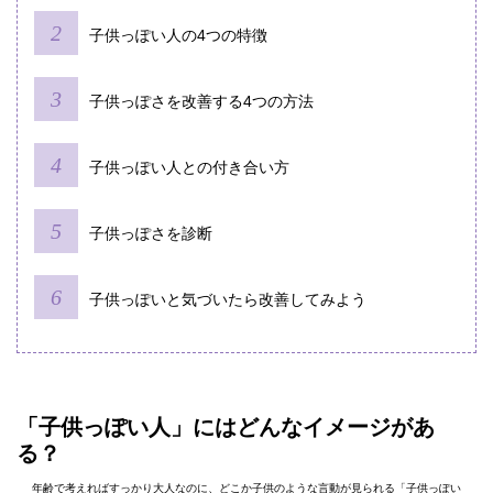
子供っぽい人の4つの特徴
子供っぽさを改善する4つの方法
子供っぽい人との付き合い方
子供っぽさを診断
子供っぽいと気づいたら改善してみよう
「子供っぽい人」にはどんなイメージがあ
る？
年齢で考えればすっかり大人なのに、どこか子供のような言動が見られる「子供っぽい