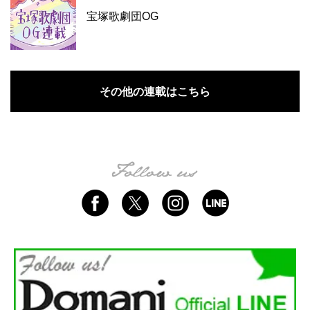
宝塚歌劇団OG
その他の連載はこちら