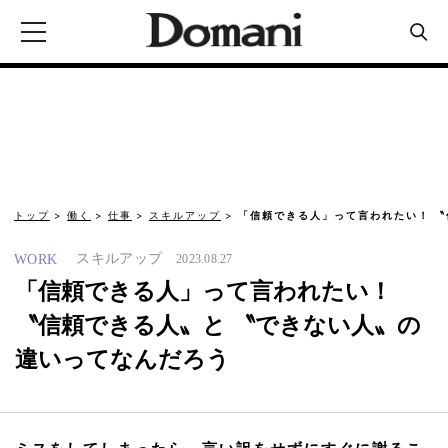
トップ
働く
仕事
スキルアップ
「信頼できる人」って言われたい！ 〝
スキルアップ
WORK
2023.08.27
「信頼できる人」って言われたい！
〝信頼できる人〟と 〝できない人〟の
違いってなんだろう