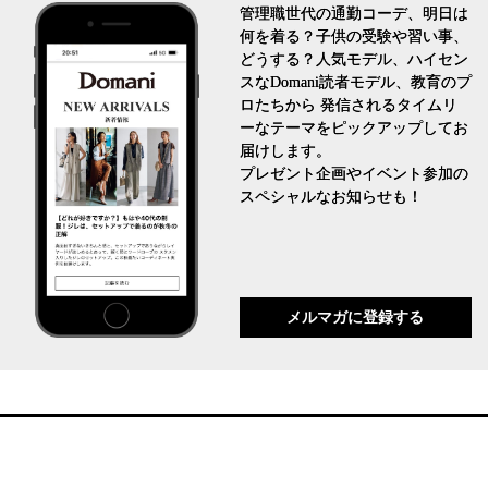
管理職世代の通勤コーデ、明日は
何を着る？子供の受験や習い事、
どうする？人気モデル、ハイセン
スなDomani読者モデル、教育のプ
ロたちから 発信されるタイムリ
ーなテーマをピックアップしてお
届けします。
プレゼント企画やイベント参加の
スペシャルなお知らせも！
メルマガに登録する