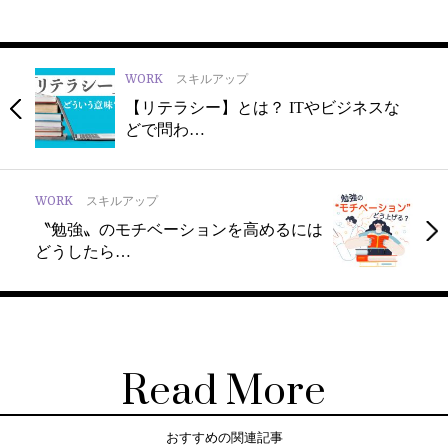
WORK
スキルアップ
【リテラシー】とは？ ITやビジネスな
どで問わ…
WORK
スキルアップ
〝勉強〟のモチベーションを高めるには
どうしたら…
Read More
おすすめの関連記事