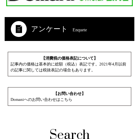
アンケート
Enquete
【消費税の価格表記について】
記事内の価格は基本的に総額（税込）表記です。2021年4月以前
の記事に関しては税抜表記の場合もあります。
【お問い合わせ】
Domaniへのお問い合わせはこちら
Search