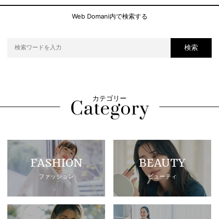
Web Domani内で検索する
検索
カテゴリー
FASHION
BEAUTY
ファッション
ビューティ