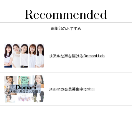
Recommended
編集部のおすすめ
リアルな声を届けるDomani Lab
メルマガ会員募集中です！