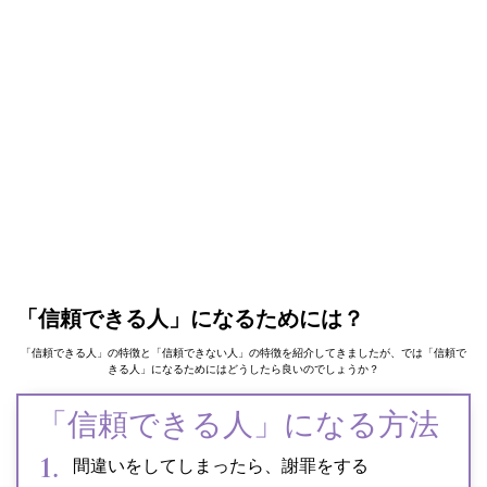
「信頼できる人」になるためには？
「信頼できる人」の特徴と「信頼できない人」の特徴を紹介してきましたが、では「信頼で
きる人」になるためにはどうしたら良いのでしょうか？
「信頼できる人」になる方法
間違いをしてしまったら、謝罪をする