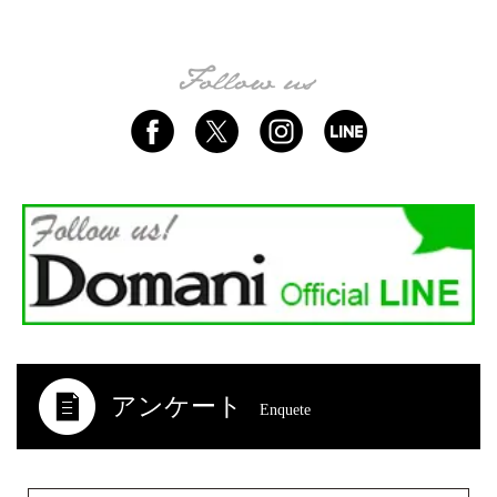
アンケート
Enquete