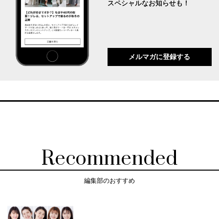
スペシャルなお知らせも！
メルマガに登録する
Recommended
編集部のおすすめ