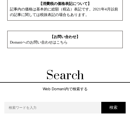
【消費税の価格表記について】
記事内の価格は基本的に総額（税込）表記です。2021年4月以前
の記事に関しては税抜表記の場合もあります。
【お問い合わせ】
Domaniへのお問い合わせはこちら
Search
Web Domani内で検索する
検索