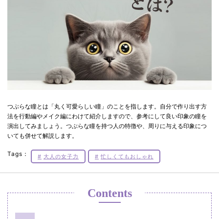
つぶらな瞳とは「丸く可愛らしい瞳」のことを指します。自分で作り出す方
法を行動編やメイク編にわけて紹介しますので、参考にして良い印象の瞳を
演出してみましょう。つぶらな瞳を持つ人の特徴や、周りに与える印象につ
いても併せて解説します。
Tags：
大人の女子力
忙しくてもおしゃれ
Contents