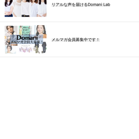
リアルな声を届けるDomani Lab
メルマガ会員募集中です！