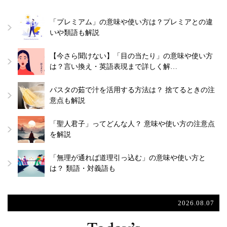
「プレミアム」の意味や使い方は？プレミアとの違
いや類語も解説
【今さら聞けない】「目の当たり」の意味や使い方
は？言い換え・英語表現まで詳しく解…
パスタの茹で汁を活用する方法は？ 捨てるときの注
意点も解説
「聖人君子」ってどんな人？ 意味や使い方の注意点
を解説
「無理が通れば道理引っ込む」の意味や使い方と
は？ 類語・対義語も
2026.08.07