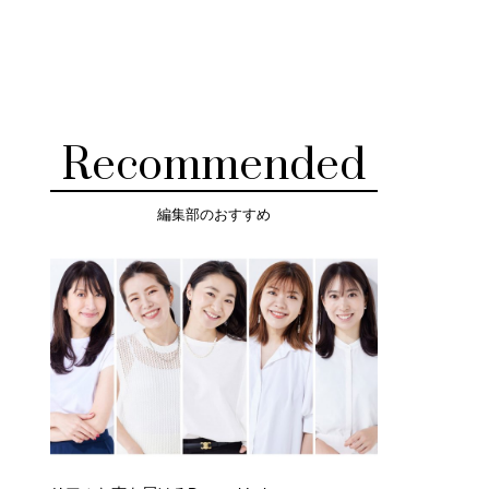
Recommended
編集部のおすすめ