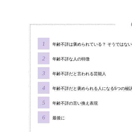
年齢不詳は褒められている？ そうではな
年齢不詳な人の特徴
年齢不詳だと言われる芸能人
年齢不詳だと褒められる人になる5つの秘
年齢不詳の言い換え表現
最後に