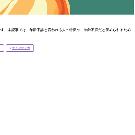
です。本記事では、年齢不詳と言われる人の特徴や、年齢不詳だと褒められるため
ー
大人の女子力