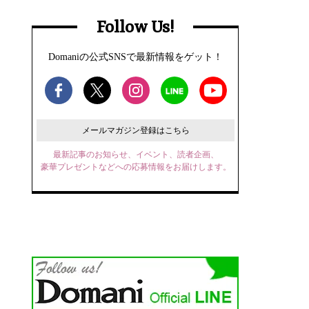
Follow Us!
Domaniの公式SNSで最新情報をゲット！
メールマガジン登録はこちら
最新記事のお知らせ、イベント、読者企画、
豪華プレゼントなどへの応募情報をお届けします。