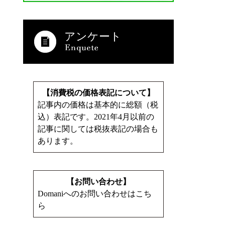
アンケート
【消費税の価格表記について】
記事内の価格は基本的に総額（税
込）表記です。2021年4月以前の
記事に関しては税抜表記の場合も
あります。
【お問い合わせ】
Domaniへのお問い合わせはこち
ら