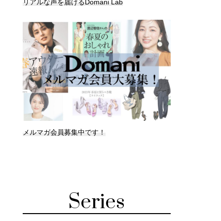
リアルな声を届けるDomani Lab
メルマガ会員募集中です！
Series