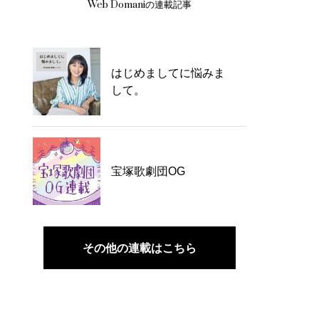
Web Domaniの連載記事
はじめましてに悩みま
して。
宝塚歌劇団OG
その他の連載はこちら