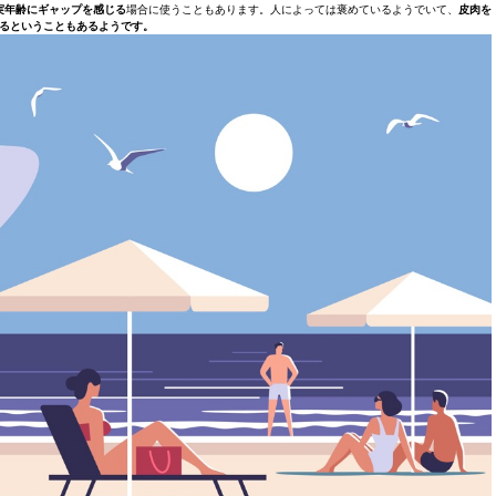
実年齢にギャップを感じる
場合に使うこともあります。人によっては褒めているようでいて、
皮肉を
るということもあるようです。