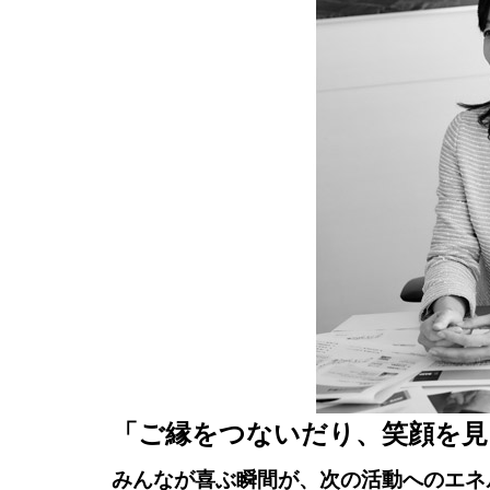
「ご縁をつないだり、笑顔を見
みんなが喜ぶ瞬間が、次の活動へのエネ