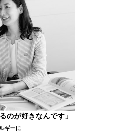
るのが好きなんです」
ルギーに