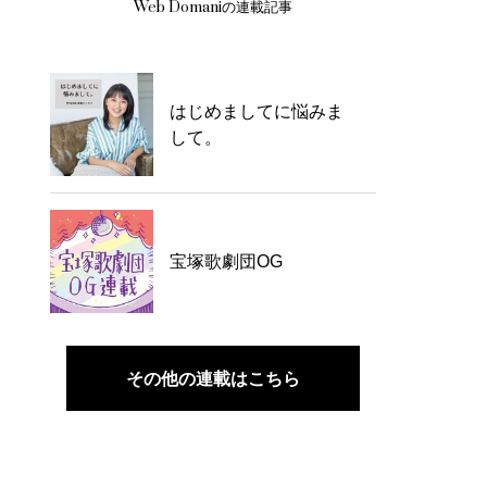
Web Domaniの連載記事
はじめましてに悩みま
して。
宝塚歌劇団OG
その他の連載はこちら