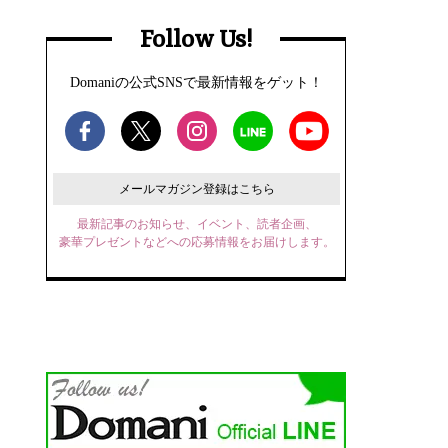
Follow Us!
Domaniの公式SNSで最新情報をゲット！
メールマガジン登録はこちら
最新記事のお知らせ、イベント、読者企画、
豪華プレゼントなどへの応募情報をお届けします。