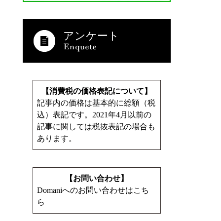
アンケート
【消費税の価格表記について】
記事内の価格は基本的に総額（税
込）表記です。2021年4月以前の
記事に関しては税抜表記の場合も
あります。
【お問い合わせ】
Domaniへのお問い合わせはこち
ら