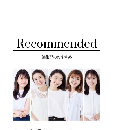
Recommended
編集部のおすすめ