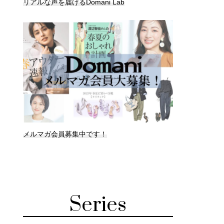
リアルな声を届けるDomani Lab
メルマガ会員募集中です！
Series