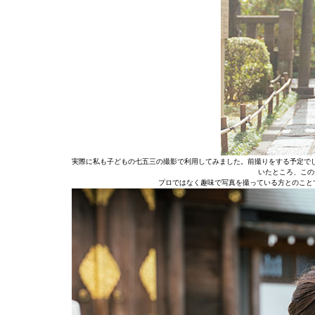
実際に私も子どもの七五三の撮影で利用してみました。前撮りをする予定で
いたところ、この
プロではなく趣味で写真を撮っている方とのこと