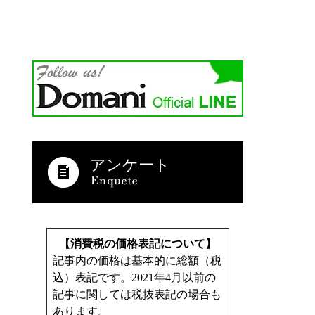
アンケート
【消費税の価格表記について】
記事内の価格は基本的に総額（税
込）表記です。2021年4月以前の
記事に関しては税抜表記の場合も
あります。