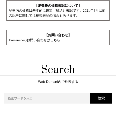
【消費税の価格表記について】
記事内の価格は基本的に総額（税込）表記です。2021年4月以前
の記事に関しては税抜表記の場合もあります。
【お問い合わせ】
Domaniへのお問い合わせはこちら
Search
Web Domani内で検索する
検索