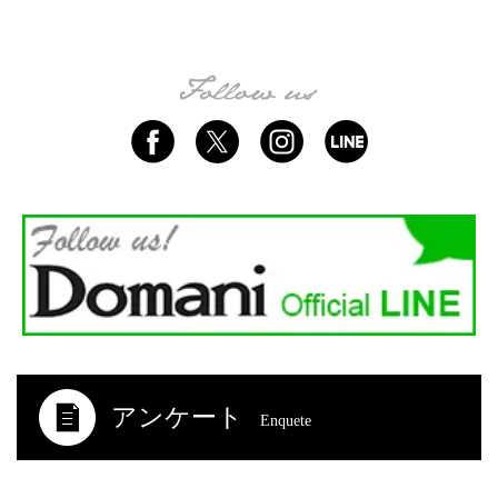
アンケート
Enquete