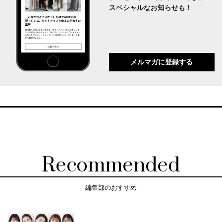
スペシャルなお知らせも！
メルマガに登録する
Recommended
編集部のおすすめ