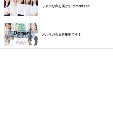
リアルな声を届けるDomani Lab
メルマガ会員募集中です！