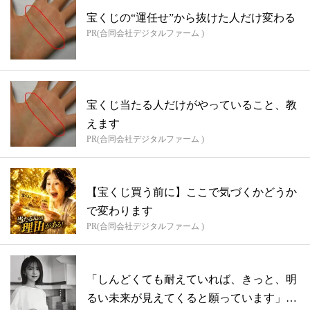
宝くじの“運任せ”から抜けた人だけ変わる
PR(合同会社デジタルファーム )
宝くじ当たる人だけがやっていること、教
えます
PR(合同会社デジタルファーム )
【宝くじ買う前に】ここで気づくかどうか
で変わります
PR(合同会社デジタルファーム )
「しんどくても耐えていれば、きっと、明
るい未来が見えてくると願っています」安