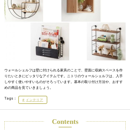
ウォールシェルフは壁に付けられる家具のことで、壁面に収納スペースを作
りたいときにピッタリなアイテムです。ニトリのウォールシェルフは、入手
しやすく使いやすいものがそろっています。基本の取り付け方法や、おすす
めの商品を見ていきましょう。
Tags：
インテリア
Contents