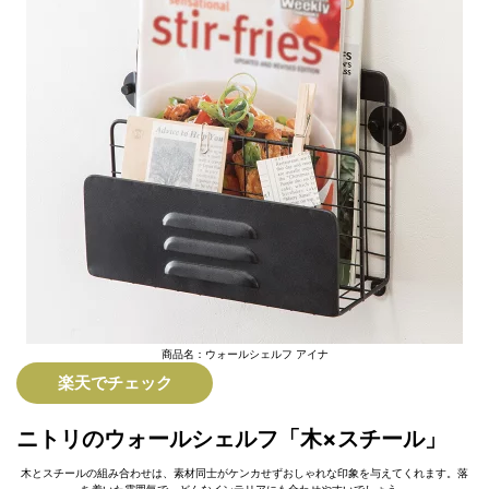
商品名：ウォールシェルフ アイナ
楽天でチェック
ニトリのウォールシェルフ「木×スチール」
木とスチールの組み合わせは、素材同士がケンカせずおしゃれな印象を与えてくれます。落