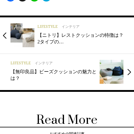
LIFESTYLE
インテリア
【ニトリ】レストクッションの特徴は？
2タイプの…
LIFESTYLE
インテリア
【無印良品】ビーズクッションの魅力と
は？
Read More
おすすめの関連記事