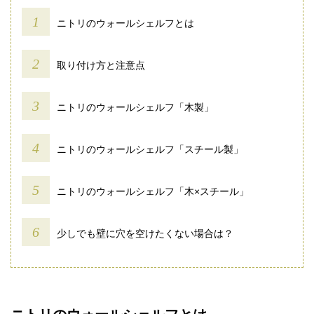
ニトリのウォールシェルフとは
取り付け方と注意点
ニトリのウォールシェルフ「木製」
ニトリのウォールシェルフ「スチール製」
ニトリのウォールシェルフ「木×スチール」
少しでも壁に穴を空けたくない場合は？