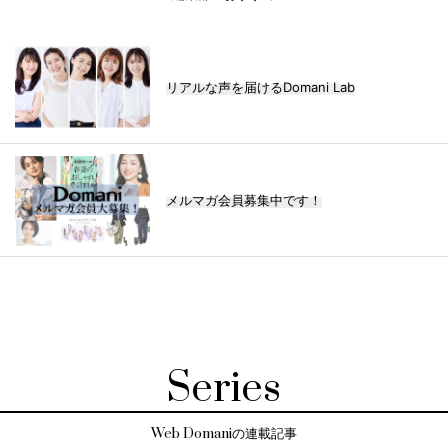
リアルな声を届けるDomani Lab
メルマガ会員募集中です！
Series
Web Domaniの連載記事