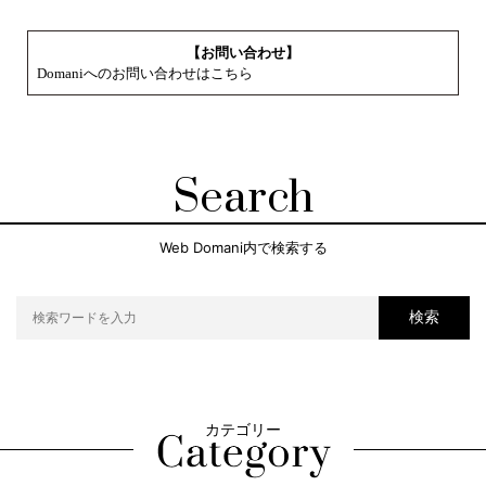
【お問い合わせ】
Domaniへのお問い合わせはこちら
Search
Web Domani内で検索する
検索
カテゴリー