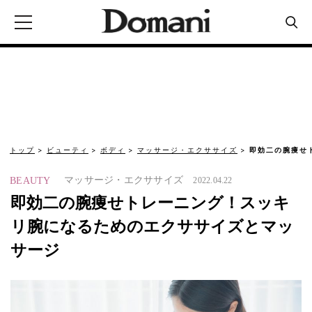
トップ
ビューティ
ボディ
マッサージ・エクササイズ
即効二の腕痩せ
マッサージ・エクササイズ
BEAUTY
2022.04.22
即効二の腕痩せトレーニング！スッキ
リ腕になるためのエクササイズとマッ
サージ