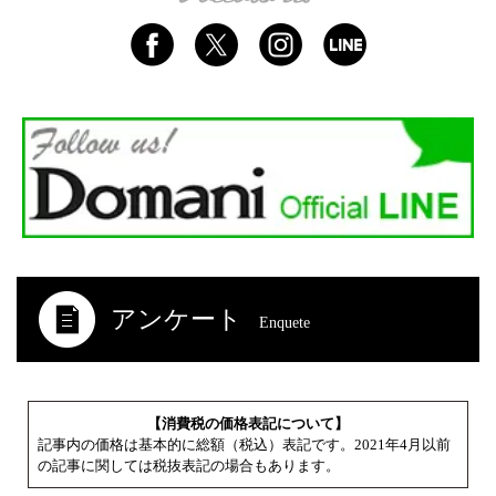
アンケート
Enquete
【消費税の価格表記について】
記事内の価格は基本的に総額（税込）表記です。2021年4月以前
の記事に関しては税抜表記の場合もあります。