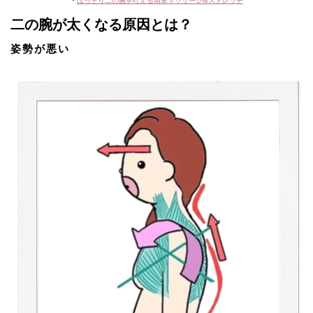
・
ほっそり二の腕を叶える簡単マッサージ&ストレッチ
二の腕が太くなる原因とは？
姿勢が悪い