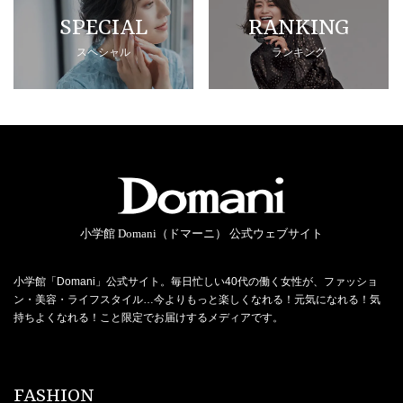
SPECIAL
RANKING
スペシャル
ランキング
小学館 Domani（ドマーニ） 公式ウェブサイト
小学館「Domani」公式サイト。毎日忙しい40代の働く女性が、ファッショ
ン・美容・ライフスタイル…今よりもっと楽しくなれる！元気になれる！気
持ちよくなれる！こと限定でお届けするメディアです。
FASHION