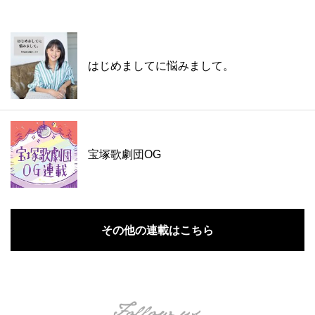
はじめましてに悩みまして。
宝塚歌劇団OG
その他の連載はこちら