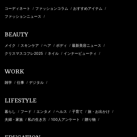
コーディネート
ファッションコラム
おすすめアイテム
/
/
/
ファッションニュース
/
BEAUTY
メイク
スキンケア
ヘア
ボディ
最新美容ニュース
/
/
/
/
/
クリスマスコフレ2025
ネイル
インナービューティ
/
/
/
WORK
雑学
仕事
デジタル
/
/
/
LIFESTYLE
暮らし
フード
エンタメ
ヘルス
子育て
旅・お出かけ
/
/
/
/
/
/
夫婦・家族
私の生き方
100人アンケート
贈り物
/
/
/
/