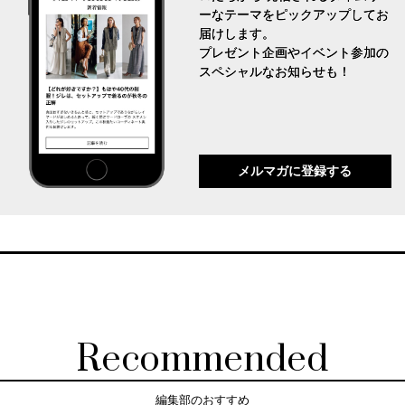
ーなテーマをピックアップしてお
届けします。
プレゼント企画やイベント参加の
スペシャルなお知らせも！
メルマガに登録する
Recommended
編集部のおすすめ