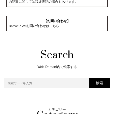
の記事に関しては税抜表記の場合もあります。
【お問い合わせ】
Domaniへのお問い合わせはこちら
Search
Web Domani内で検索する
検索
カテゴリー