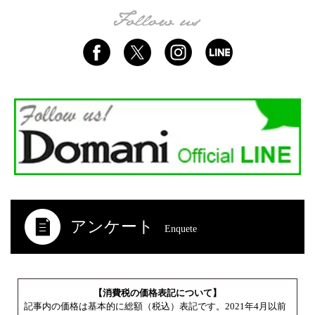
アンケート
Enquete
【消費税の価格表記について】
記事内の価格は基本的に総額（税込）表記です。2021年4月以前