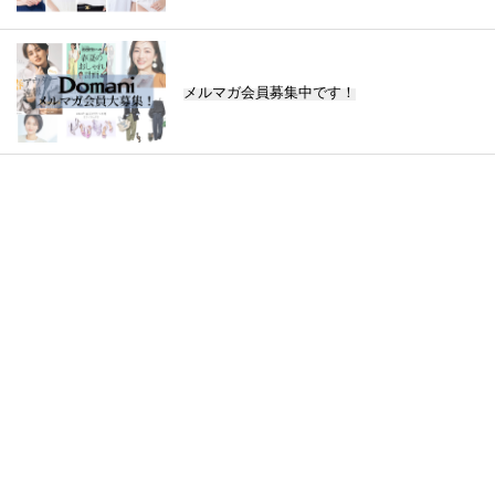
メルマガ会員募集中です！