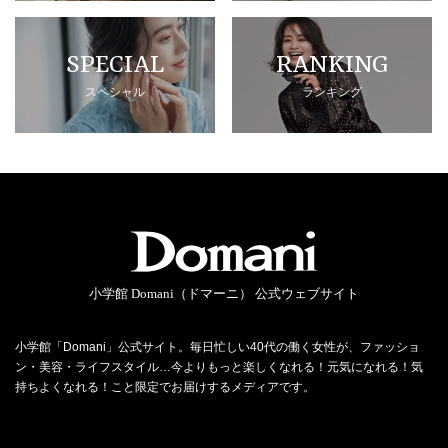
SPECIAL
RANKING
スペシャル
ランキング
小学館 Domani（ドマーニ） 公式ウェブサイト
小学館「Domani」公式サイト。毎日忙しい40代の働く女性が、ファッショ
ン・美容・ライフスタイル…今よりもっと楽しくなれる！元気になれる！気
持ちよくなれる！こと限定でお届けするメディアです。