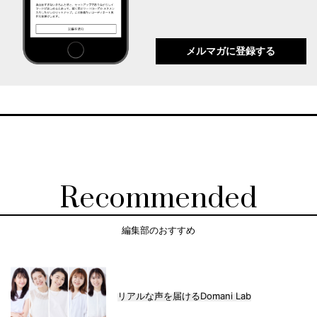
メルマガに登録する
Recommended
編集部のおすすめ
リアルな声を届けるDomani Lab