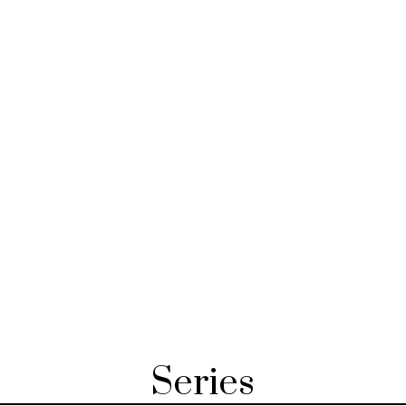
Series