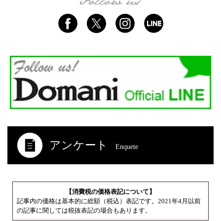
アンケート
Enquete
【消費税の価格表記について】
記事内の価格は基本的に総額（税込）表記です。2021年4月以前
の記事に関しては税抜表記の場合もあります。