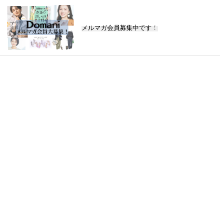
メルマガ会員募集中です！