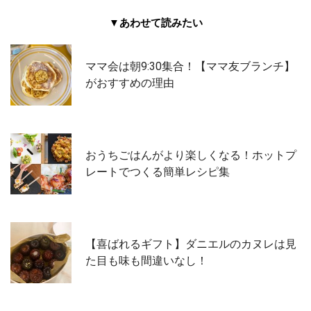
▼あわせて読みたい
ママ会は朝9:30集合！【ママ友ブランチ】
がおすすめの理由
おうちごはんがより楽しくなる！ホットプ
レートでつくる簡単レシピ集
【喜ばれるギフト】ダニエルのカヌレは見
た目も味も間違いなし！