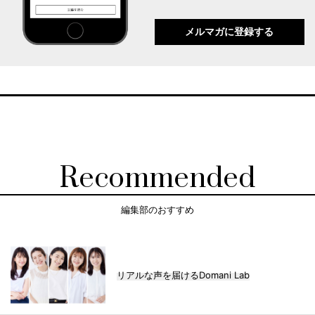
メルマガに登録する
Recommended
編集部のおすすめ
リアルな声を届けるDomani Lab