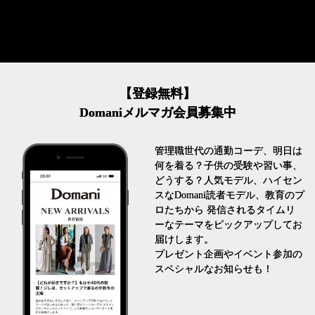
【登録無料】
Domaniメルマガ会員募集中
管理職世代の通勤コーデ、明日は
何を着る？子供の受験や習い事、
どうする？人気モデル、ハイセン
スなDomani読者モデル、教育のプ
ロたちから 発信されるタイムリ
ーなテーマをピックアップしてお
届けします。
プレゼント企画やイベント参加の
スペシャルなお知らせも！