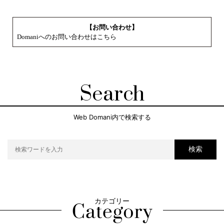
【お問い合わせ】
Domaniへのお問い合わせはこちら
Search
Web Domani内で検索する
検索
カテゴリー