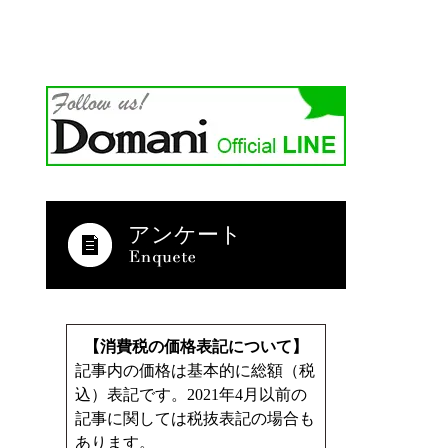
アンケート
【消費税の価格表記について】
記事内の価格は基本的に総額（税
込）表記です。2021年4月以前の
記事に関しては税抜表記の場合も
あります。