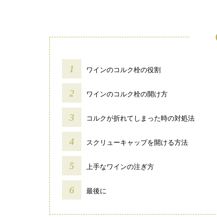
ワインのコルク栓の役割
ワインのコルク栓の開け方
コルクが折れてしまった時の対処法
スクリューキャップを開ける方法
上手なワインの注ぎ方
最後に