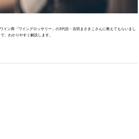
舗ワイン商「ワイングロッサリー」の3代目・吉田まさきこさんに教えてもらいまし
まで、わかりやすく解説します。