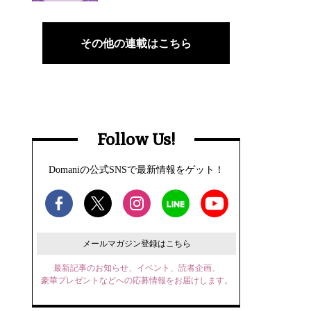
その他の連載はこちら
Follow Us!
Domaniの公式SNSで最新情報をゲット！
メールマガジン登録はこちら
最新記事のお知らせ、イベント、読者企画、
豪華プレゼントなどへの応募情報をお届けします。