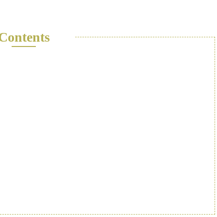
Contents