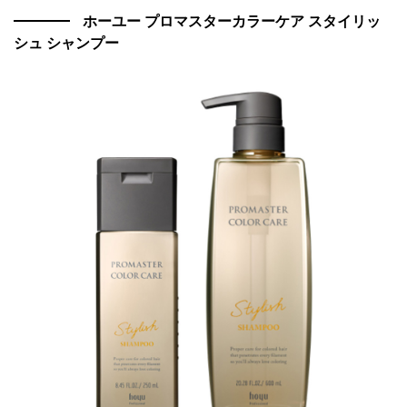
ホーユー プロマスターカラーケア スタイリッ
シュ シャンプー