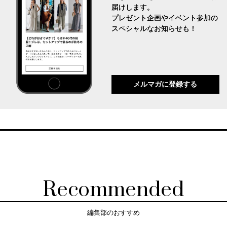
届けします。
プレゼント企画やイベント参加の
スペシャルなお知らせも！
メルマガに登録する
Recommended
編集部のおすすめ