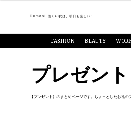
Domani
働く40代は、明日も楽しい！
FASHION
BEAUTY
WOR
プレゼント
【プレゼント】のまとめページです。ちょっとしたお礼の