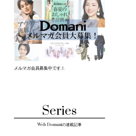
メルマガ会員募集中です！
Series
Web Domaniの連載記事