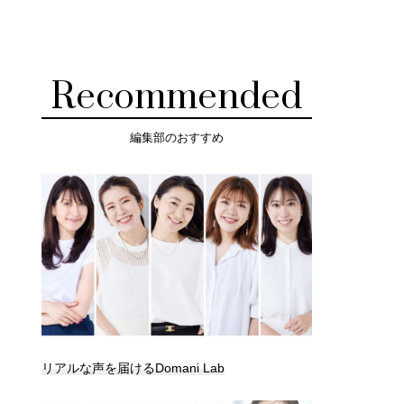
Recommended
編集部のおすすめ
リアルな声を届けるDomani Lab