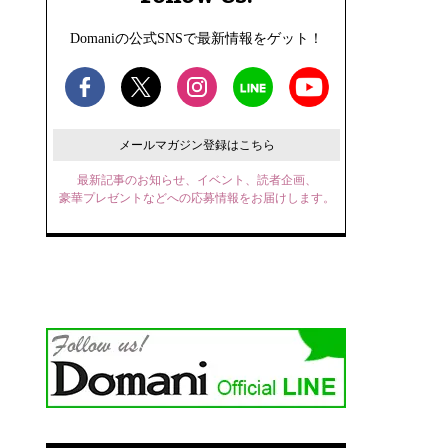
Domaniの公式SNSで最新情報をゲット！
メールマガジン登録はこちら
最新記事のお知らせ、イベント、読者企画、
豪華プレゼントなどへの応募情報をお届けします。