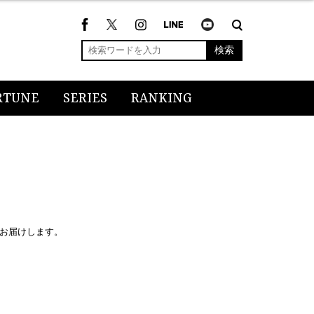
検索
RTUNE
SERIES
RANKING
お届けします。