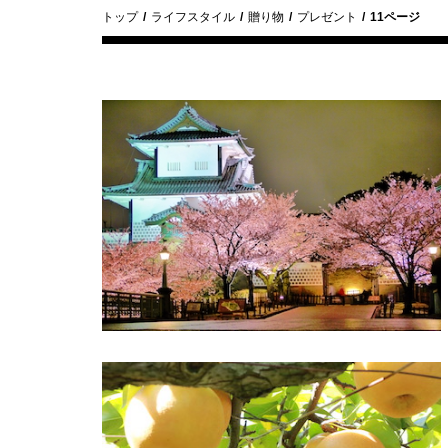
トップ
ライフスタイル
贈り物
プレゼント
11ページ