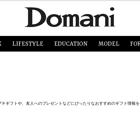
K
LIFESTYLE
EDUCATION
MODEL
FO
プチギフトや、友人へのプレゼントなどにぴったりなおすすめのギフト情報を