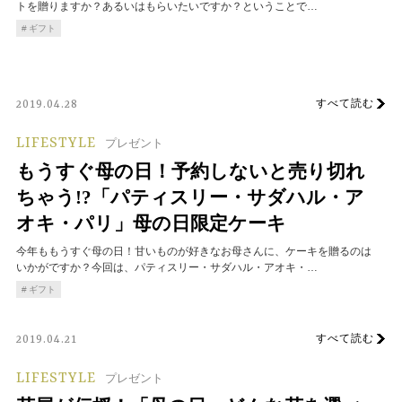
トを贈りますか？あるいはもらいたいですか？ということで…
ギフト
すべて読む
2019.04.28
LIFESTYLE
プレゼント
もうすぐ母の日！予約しないと売り切れ
ちゃう!?「パティスリー・サダハル・ア
オキ・パリ」母の日限定ケーキ
今年ももうすぐ母の日！甘いものが好きなお母さんに、ケーキを贈るのは
いかがですか？今回は、パティスリー・サダハル・アオキ・…
ギフト
すべて読む
2019.04.21
LIFESTYLE
プレゼント