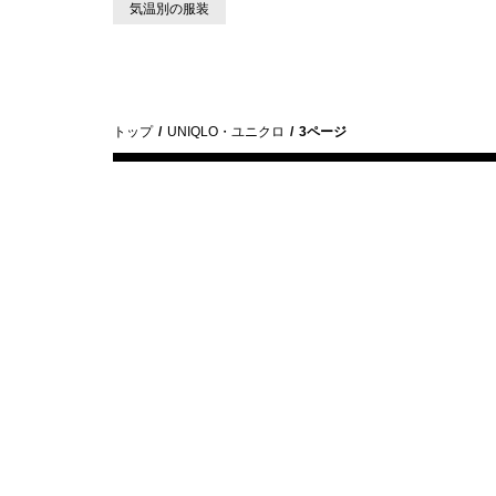
気温別の服装
トップ
UNIQLO・ユニクロ
3ページ