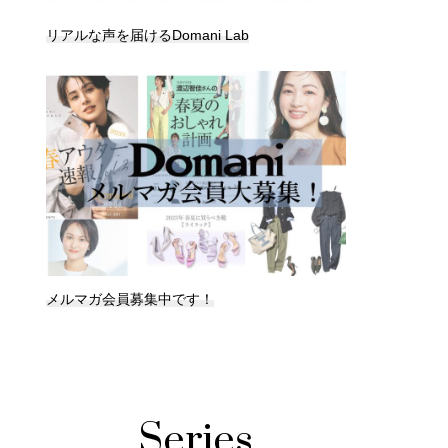
リアルな声を届けるDomani Lab
メルマガ会員募集中です！
Series