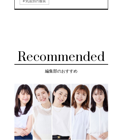
気温別の服装
Recommended
編集部のおすすめ