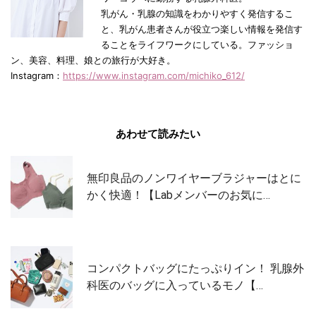
乳がん・乳腺の知識をわかりやすく発信するこ
と、乳がん患者さんが役立つ楽しい情報を発信す
ることをライフワークにしている。ファッショ
ン、美容、料理、娘との旅行が大好き。
Instagram：
https://www.instagram.com/michiko_612/
あわせて読みたい
無印良品のノンワイヤーブラジャーはとに
かく快適！【Labメンバーのお気に…
コンパクトバッグにたっぷりイン！ 乳腺外
科医のバッグに入っているモノ【…