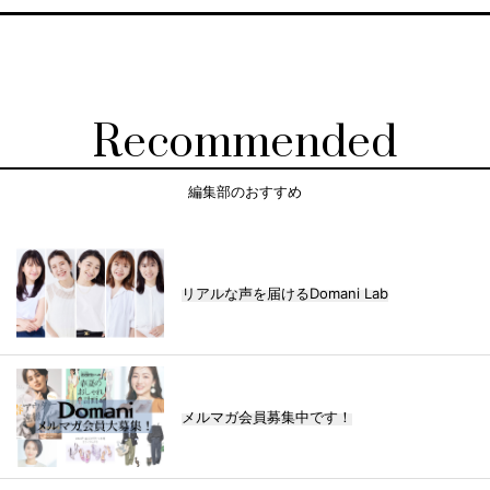
Recommended
編集部のおすすめ
リアルな声を届けるDomani Lab
メルマガ会員募集中です！