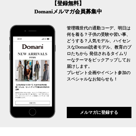
【登録無料】
Domaniメルマガ会員募集中
管理職世代の通勤コーデ、明日は
何を着る？子供の受験や習い事、
どうする？人気モデル、ハイセン
スなDomani読者モデル、教育のプ
ロたちから 発信されるタイムリ
ーなテーマをピックアップしてお
届けします。
プレゼント企画やイベント参加の
スペシャルなお知らせも！
メルマガに登録する