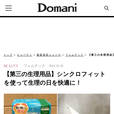
トップ
ビューティ
最新美容ニュース
フェムテック
【第三の生理用品
フェムテック
BEAUTY
2024.10.20
【第三の生理用品】シンクロフィット
を使って生理の日を快適に！