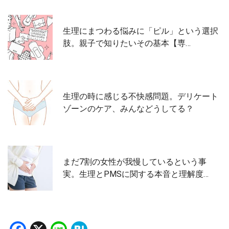
生理にまつわる悩みに「ピル」という選択
肢。親子で知りたいその基本【専…
生理の時に感じる不快感問題。デリケート
ゾーンのケア、みんなどうしてる？
まだ7割の女性が我慢しているという事
実。生理とPMSに関する本音と理解度…