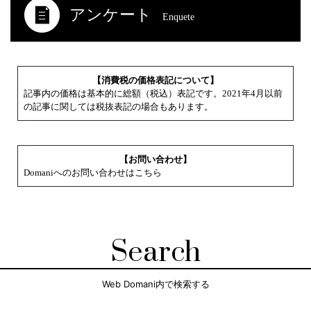
アンケート
Enquete
【消費税の価格表記について】
記事内の価格は基本的に総額（税込）表記です。2021年4月以前
の記事に関しては税抜表記の場合もあります。
【お問い合わせ】
Domaniへのお問い合わせはこちら
Search
Web Domani内で検索する