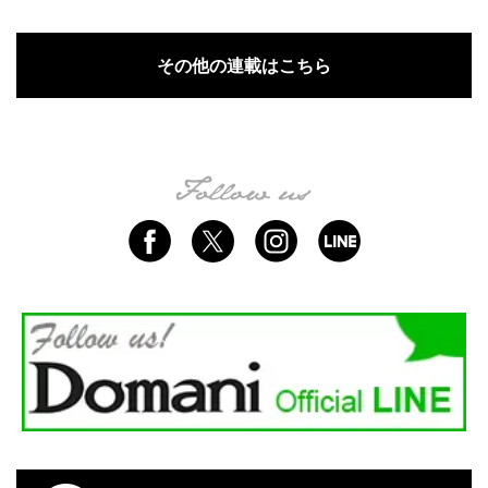
その他の連載はこちら