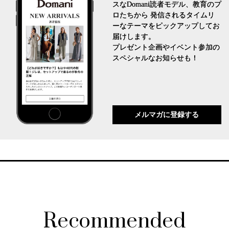
スなDomani読者モデル、教育のプ
ロたちから 発信されるタイムリ
ーなテーマをピックアップしてお
届けします。
プレゼント企画やイベント参加の
スペシャルなお知らせも！
メルマガに登録する
Recommended