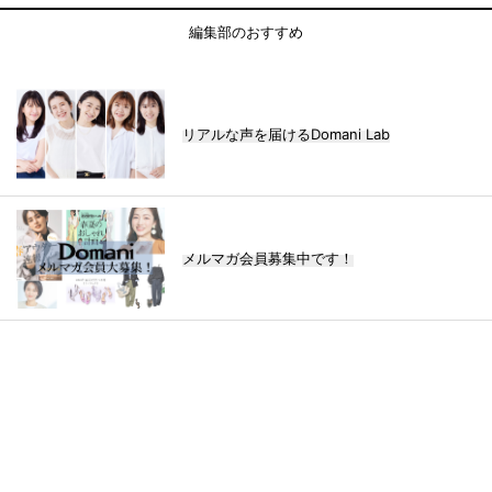
編集部のおすすめ
リアルな声を届けるDomani Lab
メルマガ会員募集中です！