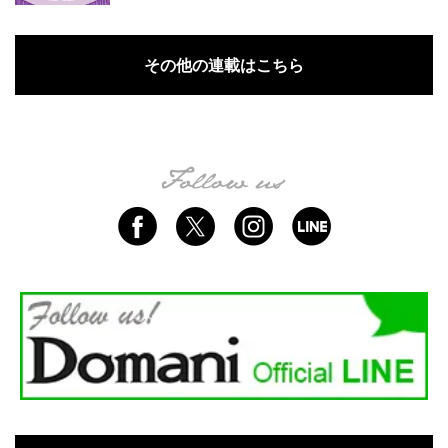
その他の連載はこちら