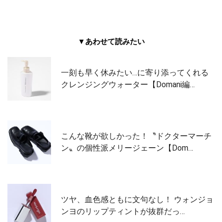
▼あわせて読みたい
一刻も早く休みたい…に寄り添ってくれる
クレンジングウォーター【Domani編…
こんな靴が欲しかった！〝ドクターマーチ
ン〟の個性派メリージェーン【Dom…
ツヤ、血色感ともに文句なし！ ウォンジョ
ンヨのリップティントが抜群だっ…