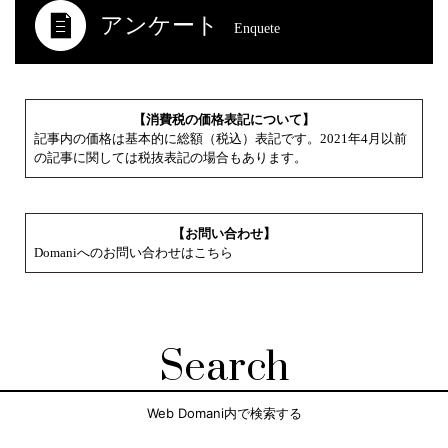
アンケート
Enquete
【消費税の価格表記について】
記事内の価格は基本的に総額（税込）表記です。2021年4月以前
の記事に関しては税抜表記の場合もあります。
【お問い合わせ】
Domaniへのお問い合わせはこちら
Search
Web Domani内で検索する