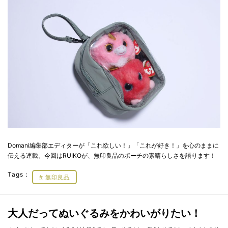
Domani編集部エディターが「これ欲しい！」「これが好き！」を心のままに
伝える連載。今回はRUIKOが、無印良品のポーチの素晴らしさを語ります！
Tags：
無印良品
大人だってぬいぐるみをかわいがりたい！