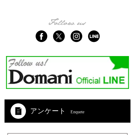
アンケート
Enquete