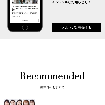
スペシャルなお知らせも！
メルマガに登録する
Recommended
編集部のおすすめ