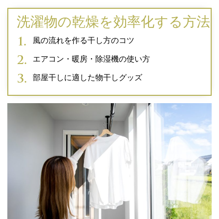
洗濯物の乾燥を効率化する方法
風の流れを作る干し方のコツ
エアコン・暖房・除湿機の使い方
部屋干しに適した物干しグッズ