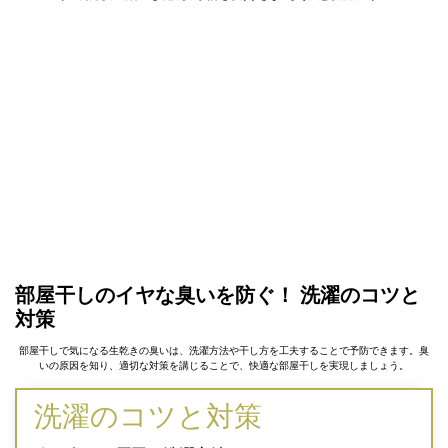
部屋干しのイヤな臭いを防ぐ！ 洗濯のコツと
対策
部屋干しで気になる生乾きの臭いは、洗濯方法や干し方を工夫することで予防できます。臭
いの原因を知り、適切な対策を講じることで、快適な部屋干しを実現しましょう。
洗濯のコツと対策