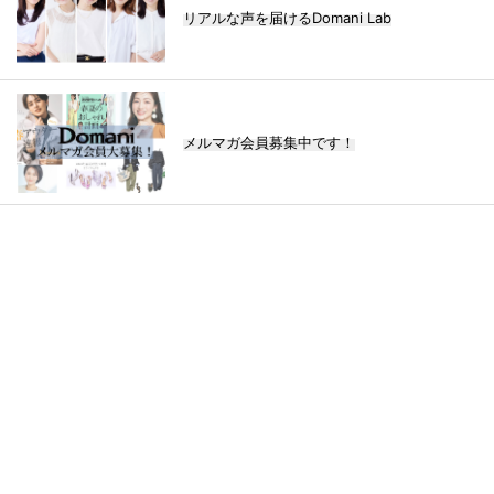
リアルな声を届けるDomani Lab
メルマガ会員募集中です！