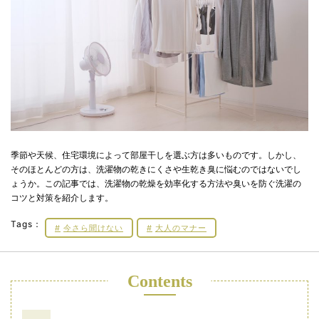
季節や天候、住宅環境によって部屋干しを選ぶ方は多いものです。しかし、
そのほとんどの方は、洗濯物の乾きにくさや生乾き臭に悩むのではないでし
ょうか。この記事では、洗濯物の乾燥を効率化する方法や臭いを防ぐ洗濯の
コツと対策を紹介します。
Tags：
今さら聞けない
大人のマナー
Contents