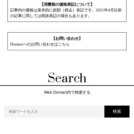
【消費税の価格表記について】
記事内の価格は基本的に総額（税込）表記です。2021年4月以前
の記事に関しては税抜表記の場合もあります。
【お問い合わせ】
Domaniへのお問い合わせはこちら
Search
Web Domani内で検索する
検索