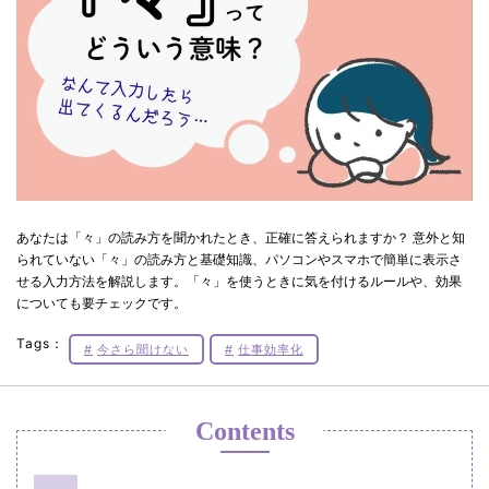
あなたは「々」の読み方を聞かれたとき、正確に答えられますか？ 意外と知
られていない「々」の読み方と基礎知識、パソコンやスマホで簡単に表示さ
せる入力方法を解説します。「々」を使うときに気を付けるルールや、効果
についても要チェックです。
Tags：
今さら聞けない
仕事効率化
Contents