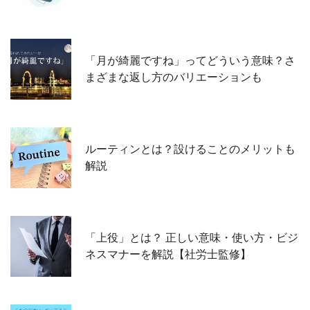
「月が綺麗ですね」ってどういう意味？さ
まざまな返し方のバリエーションも
ルーティンとは？設けることのメリットも
解説
「上役」とは？ 正しい意味・使い方・ビジ
ネスマナーを解説【社労士監修】