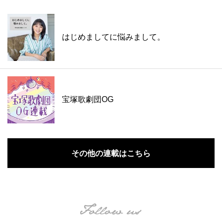
はじめましてに悩みまして。
宝塚歌劇団OG
その他の連載はこちら