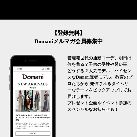
【登録無料】
Domaniメルマガ会員募集中
管理職世代の通勤コーデ、明日は
何を着る？子供の受験や習い事、
どうする？人気モデル、ハイセン
スなDomani読者モデル、教育のプ
ロたちから 発信されるタイムリ
ーなテーマをピックアップしてお
届けします。
プレゼント企画やイベント参加の
スペシャルなお知らせも！