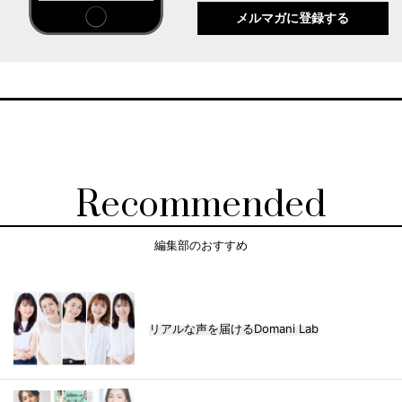
メルマガに登録する
Recommended
編集部のおすすめ
リアルな声を届けるDomani Lab