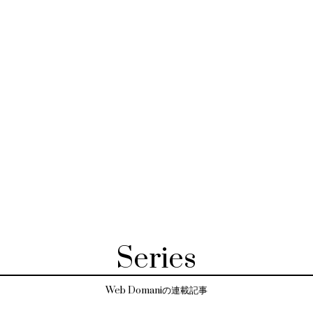
Series
Web Domaniの連載記事