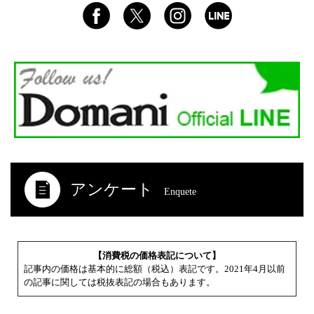
アンケート
Enquete
【消費税の価格表記について】
記事内の価格は基本的に総額（税込）表記です。2021年4月以前
の記事に関しては税抜表記の場合もあります。