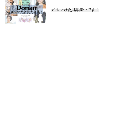
メルマガ会員募集中です！