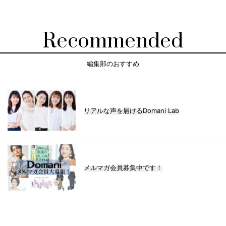
Recommended
編集部のおすすめ
リアルな声を届けるDomani Lab
メルマガ会員募集中です！