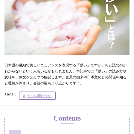
日本語の繊細で美しいニュアンスを表現する「儚い」ですが、何と読むのか
わからないという人もいるかもしれません。本記事では「儚い」の読み方や
意味を、例文を交えつつ解説します。言葉の由来や日本文化との関係を知る
と理解が深まり、会話の幅もより広がりますよ。
Tags：
今さら聞けない
Contents