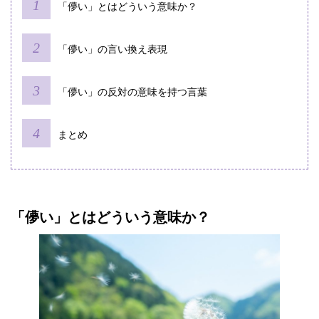
「儚い」とはどういう意味か？
「儚い」の言い換え表現
「儚い」の反対の意味を持つ言葉
まとめ
「儚い」とはどういう意味か？