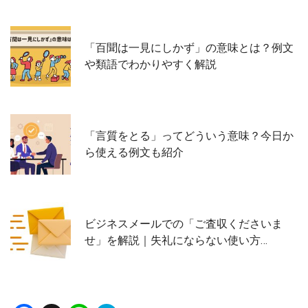
「百聞は一見にしかず」の意味とは？例文
や類語でわかりやすく解説
「言質をとる」ってどういう意味？今日か
ら使える例文も紹介
ビジネスメールでの「ご査収くださいま
せ」を解説｜失礼にならない使い方…