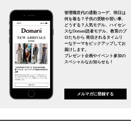
管理職世代の通勤コーデ、明日は
何を着る？子供の受験や習い事、
どうする？人気モデル、ハイセン
スなDomani読者モデル、教育のプ
ロたちから 発信されるタイムリ
ーなテーマをピックアップしてお
届けします。
プレゼント企画やイベント参加の
スペシャルなお知らせも！
メルマガに登録する