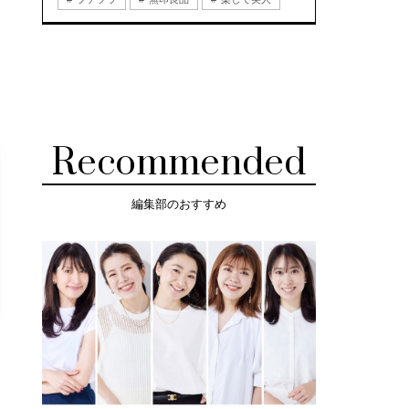
Recommended
編集部のおすすめ