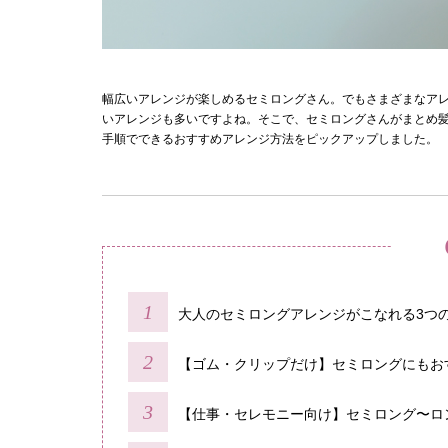
幅広いアレンジが楽しめるセミロングさん。でもさまざまなア
いアレンジも多いですよね。そこで、セミロングさんがまとめ
手順でできるおすすめアレンジ方法をピックアップしました。
大人のセミロングアレンジがこなれる3つ
【ゴム・クリップだけ】セミロングにもお
【仕事・セレモニー向け】セミロング〜ロ