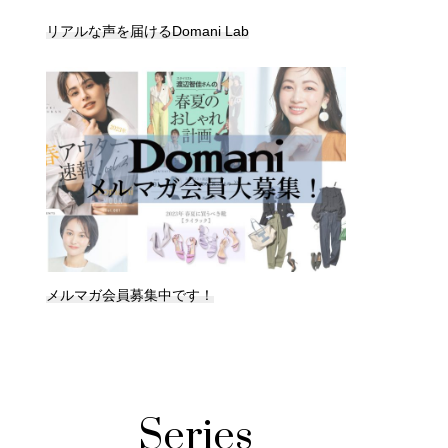
リアルな声を届けるDomani Lab
メルマガ会員募集中です！
Series