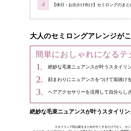
【休日・お出かけ向け】セミロングのまと
大人のセミロングアレンジがこ
簡単におしゃれになるテ
絶妙な毛束ニュアンスが叶うスタイリ
顔まわりにニュアンスをつけて垢抜け
ヘアアクセサリーを活用して自分らし
絶妙な毛束ニュアンスが叶うスタイリン
スタイリング剤は髪をまとめやすくするだけでなく、セミ