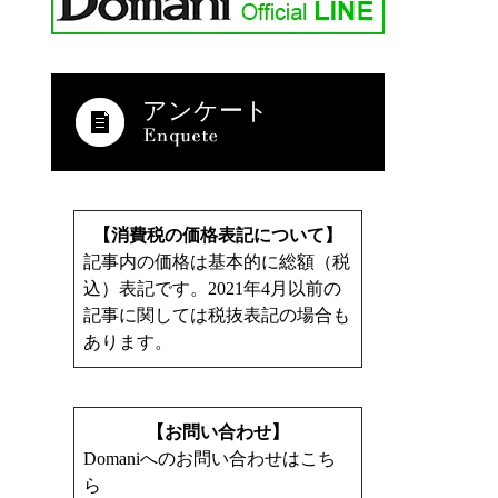
アンケート
【消費税の価格表記について】
記事内の価格は基本的に総額（税
込）表記です。2021年4月以前の
記事に関しては税抜表記の場合も
あります。
【お問い合わせ】
Domaniへのお問い合わせはこち
ら