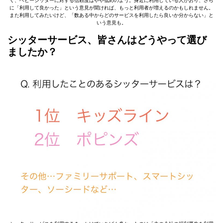
く、ベビーシッターに対する信頼度はやや低めのよう。身近に利用している人がおり、さら
に「利用して良かった」という意見が聞ければ、もっと利用者が増えるのかもしれません。
また利用してみたいけど、「数ある中からどのサービスを利用したら良いか分からない」と
いう意見も。
シッターサービス、皆さんはどうやって選び
ましたか？