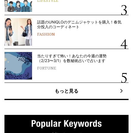
LIFESTYLE
話題のUNIQLOのデニムジャケットを購入！春気
分投入のコーディネート
FASHION
当たりすぎて怖い！あなたの今週の運勢
（2/23〜3/1）を数秘術占いで占います
FORTUNE
もっと見る