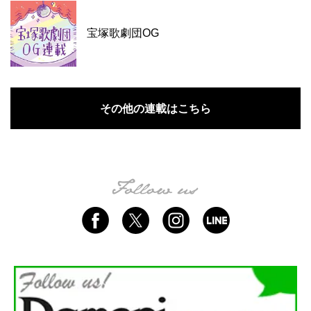
宝塚歌劇団OG
その他の連載はこちら