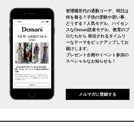
管理職世代の通勤コーデ、明日は
何を着る？子供の受験や習い事、
どうする？人気モデル、ハイセン
スなDomani読者モデル、教育のプ
ロたちから 発信されるタイムリ
ーなテーマをピックアップしてお
届けします。
プレゼント企画やイベント参加の
スペシャルなお知らせも！
メルマガに登録する