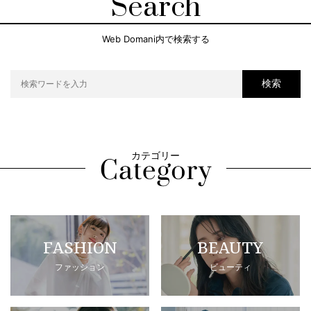
Search
Web Domani内で検索する
検索
カテゴリー
FASHION
BEAUTY
ファッション
ビューティ