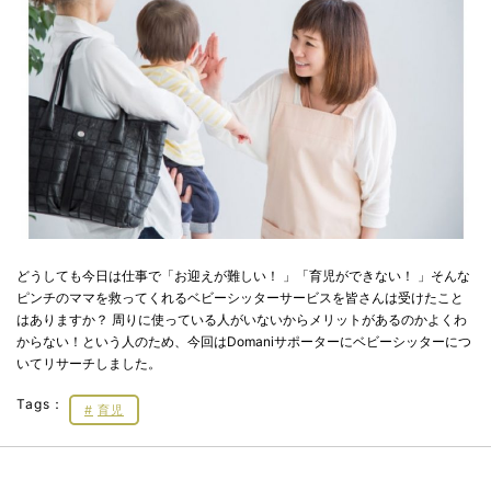
どうしても今日は仕事で「お迎えが難しい！ 」「育児ができない！ 」そんな
ピンチのママを救ってくれるベビーシッターサービスを皆さんは受けたこと
はありますか？ 周りに使っている人がいないからメリットがあるのかよくわ
からない！という人のため、今回はDomaniサポーターにベビーシッターにつ
いてリサーチしました。
Tags：
育児