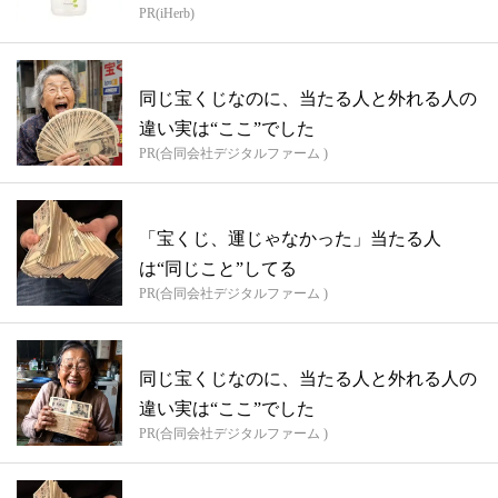
PR(iHerb)
同じ宝くじなのに、当たる人と外れる人の
違い実は“ここ”でした
PR(合同会社デジタルファーム )
「宝くじ、運じゃなかった」当たる人
は“同じこと”してる
PR(合同会社デジタルファーム )
同じ宝くじなのに、当たる人と外れる人の
違い実は“ここ”でした
PR(合同会社デジタルファーム )