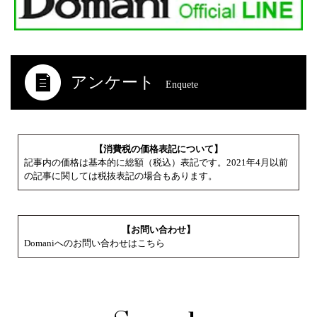
アンケート
Enquete
【消費税の価格表記について】
記事内の価格は基本的に総額（税込）表記です。2021年4月以前
の記事に関しては税抜表記の場合もあります。
【お問い合わせ】
Domaniへのお問い合わせはこちら