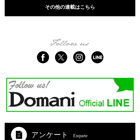
その他の連載はこちら
アンケート
Enquete