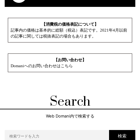
【消費税の価格表記について】
記事内の価格は基本的に総額（税込）表記です。2021年4月以前
の記事に関しては税抜表記の場合もあります。
【お問い合わせ】
Domaniへのお問い合わせはこちら
Search
Web Domani内で検索する
検索