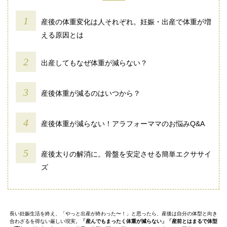
産後の体重変化は人それぞれ。妊娠・出産で体重が増
える原因とは
出産してもなぜ体重が減らない？
産後体重が減るのはいつから？
産後体重が減らない！アラフォーママのお悩みQ&A
産後太りの解消に。骨盤を安定させる簡単エクササイ
ズ
長い妊娠生活を終え、「やっと出産が終わった〜！」と思ったら、産後は自分の体型と向き
合わざるを得ない厳しい現実。
「産んでもまったく体重が減らない」「産前とはまるで体型