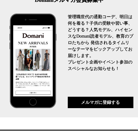
管理職世代の通勤コーデ、明日は
何を着る？子供の受験や習い事、
どうする？人気モデル、ハイセン
スなDomani読者モデル、教育のプ
ロたちから 発信されるタイムリ
ーなテーマをピックアップしてお
届けします。
プレゼント企画やイベント参加の
スペシャルなお知らせも！
メルマガに登録する