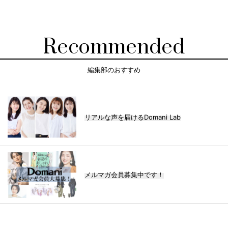
Recommended
編集部のおすすめ
リアルな声を届けるDomani Lab
メルマガ会員募集中です！