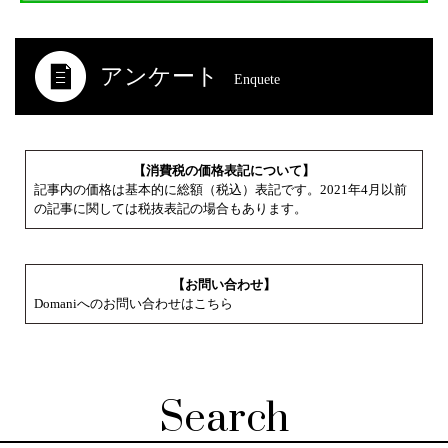
アンケート
Enquete
【消費税の価格表記について】
記事内の価格は基本的に総額（税込）表記です。2021年4月以前
の記事に関しては税抜表記の場合もあります。
【お問い合わせ】
Domaniへのお問い合わせはこちら
Search