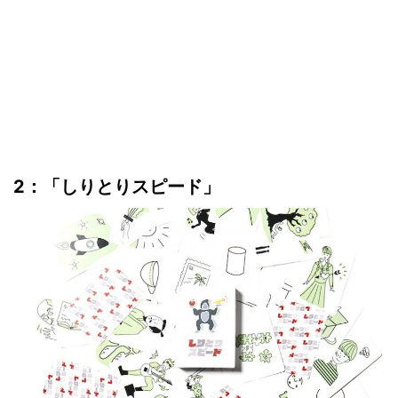
2：
「しりとりスピード」