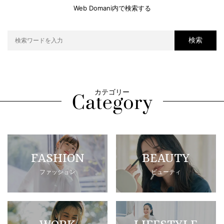
Web Domani内で検索する
検索
カテゴリー
FASHION
BEAUTY
ファッション
ビューティ