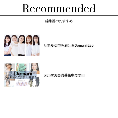
Recommended
編集部のおすすめ
リアルな声を届けるDomani Lab
メルマガ会員募集中です！