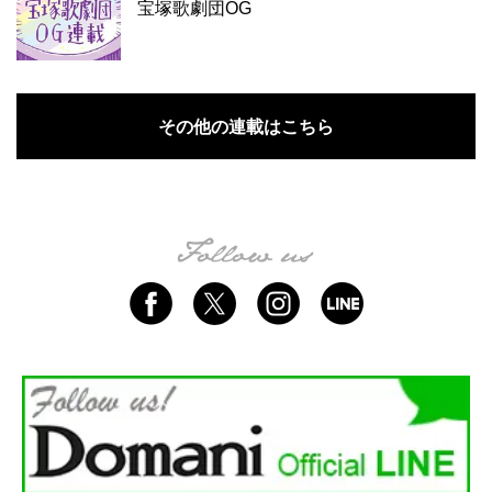
宝塚歌劇団OG
その他の連載はこちら