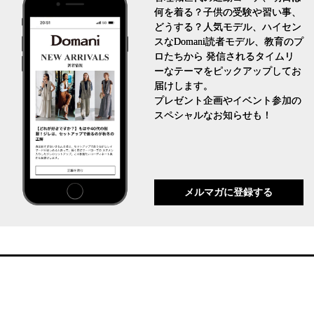
何を着る？子供の受験や習い事、
どうする？人気モデル、ハイセン
スなDomani読者モデル、教育のプ
ロたちから 発信されるタイムリ
ーなテーマをピックアップしてお
届けします。
プレゼント企画やイベント参加の
スペシャルなお知らせも！
メルマガに登録する