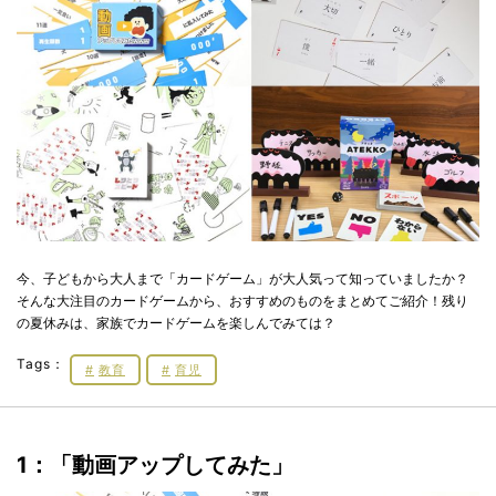
今、子どもから大人まで「カードゲーム」が大人気って知っていましたか？
そんな大注目のカードゲームから、おすすめのものをまとめてご紹介！残り
の夏休みは、家族でカードゲームを楽しんでみては？
Tags：
教育
育児
1：「
動画アップしてみた」