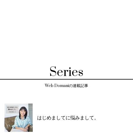
Series
Web Domaniの連載記事
はじめましてに悩みまして。