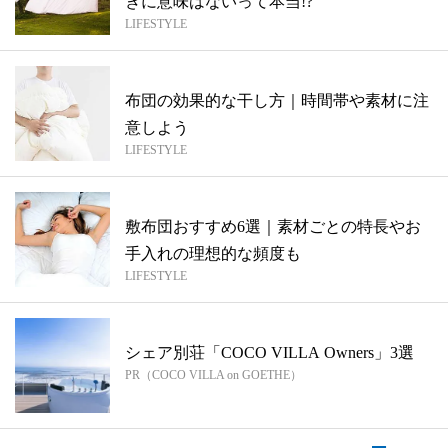
きに意味はないって本当!?
LIFESTYLE
布団の効果的な干し方｜時間帯や素材に注
意しよう
LIFESTYLE
敷布団おすすめ6選｜素材ごとの特長やお
手入れの理想的な頻度も
LIFESTYLE
シェア別荘「COCO VILLA Owners」3選
PR（COCO VILLA on GOETHE）