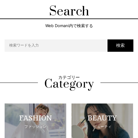
Search
Web Domani内で検索する
検索
カテゴリー
FASHION
BEAUTY
ファッション
ビューティ