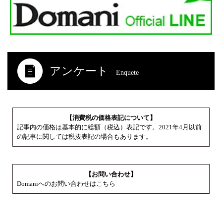
アンケート
Enquete
【消費税の価格表記について】
記事内の価格は基本的に総額（税込）表記です。2021年4月以前
の記事に関しては税抜表記の場合もあります。
【お問い合わせ】
Domaniへのお問い合わせはこちら