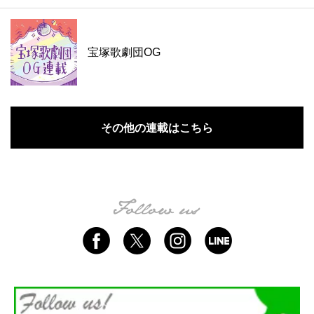
宝塚歌劇団OG
その他の連載はこちら