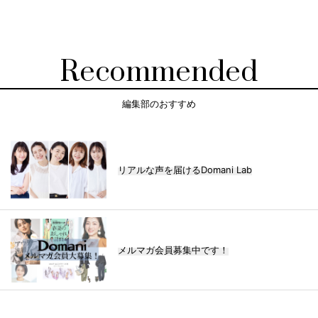
Recommended
編集部のおすすめ
リアルな声を届けるDomani Lab
メルマガ会員募集中です！