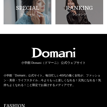
SPECIAL
RANKING
スペシャル
ランキング
小学館 Domani（ドマーニ） 公式ウェブサイト
小学館「Domani」公式サイト。毎日忙しい40代の働く女性が、ファッショ
ン・美容・ライフスタイル…今よりもっと楽しくなれる！元気になれる！気
持ちよくなれる！こと限定でお届けするメディアです。
FASHION