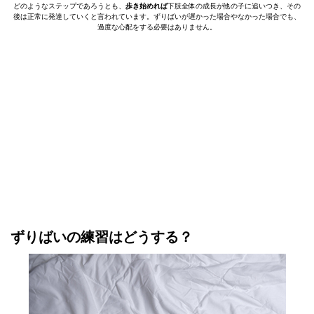
どのようなステップであろうとも、
歩き始めれば
下肢全体の成長が他の子に追いつき、その
後は正常に発達していくと言われています。ずりばいが遅かった場合やなかった場合でも、
過度な心配をする必要はありません。
ずりばいの練習はどうする？