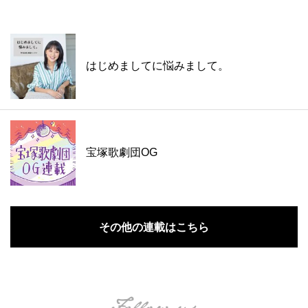
はじめましてに悩みまして。
宝塚歌劇団OG
その他の連載はこちら