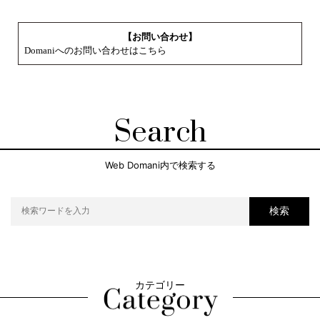
【お問い合わせ】
Domaniへのお問い合わせはこちら
Search
Web Domani内で検索する
検索
カテゴリー