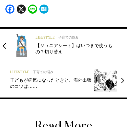
Facebook
X
Line
Hatena
LIFESTYLE
子育ての悩み
【ジュニアシート】はいつまで使うも
の？切り替え…
LIFESTYLE
子育ての悩み
子どもが病気になったときと、海外出張
のコツは……
Read More