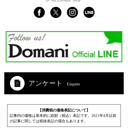
アンケート
Enquete
【消費税の価格表記について】
記事内の価格は基本的に総額（税込）表記です。2021年4月以前
の記事に関しては税抜表記の場合もあります。