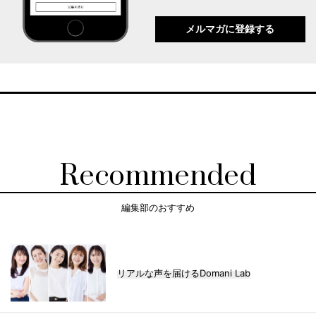
メルマガに登録する
Recommended
編集部のおすすめ
リアルな声を届けるDomani Lab