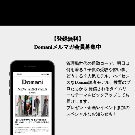
【登録無料】
Domaniメルマガ会員募集中
管理職世代の通勤コーデ、明日は
何を着る？子供の受験や習い事、
どうする？人気モデル、ハイセン
スなDomani読者モデル、教育のプ
ロたちから 発信されるタイムリ
ーなテーマをピックアップしてお
届けします。
プレゼント企画やイベント参加の
スペシャルなお知らせも！