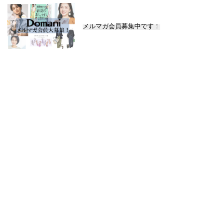
メルマガ会員募集中です！