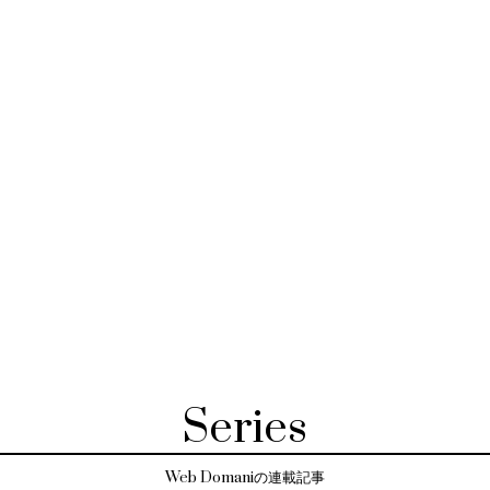
Series
Web Domaniの連載記事