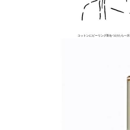
コットンにピーリング剤をつけたら一方