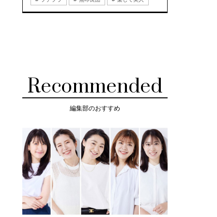
Recommended
編集部のおすすめ