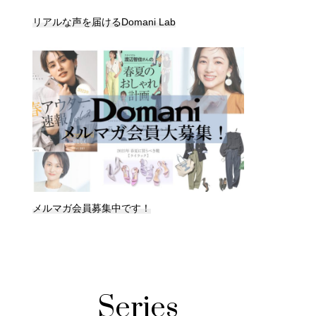
リアルな声を届けるDomani Lab
メルマガ会員募集中です！
Series