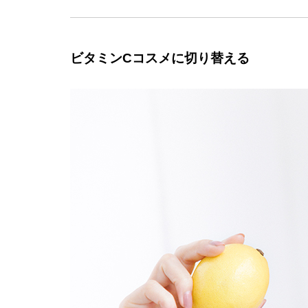
ビタミンCコスメに切り替える