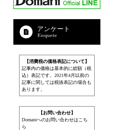
アンケート
【消費税の価格表記について】
記事内の価格は基本的に総額（税
込）表記です。2021年4月以前の
記事に関しては税抜表記の場合も
あります。
【お問い合わせ】
Domaniへのお問い合わせはこち
ら