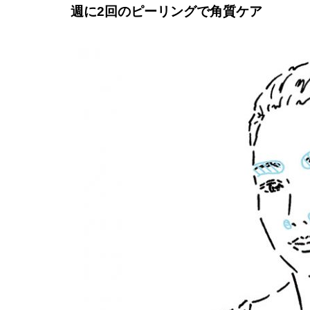
週に2回のピーリングで角質ケア