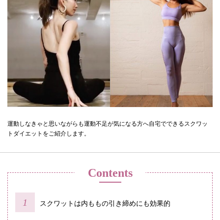
運動しなきゃと思いながらも運動不足が気になる方へ自宅でできるスクワッ
トダイエットをご紹介します。
Contents
スクワットは内ももの引き締めにも効果的