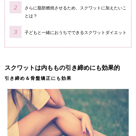
さらに脂肪燃焼させるため、スクワットに加えたいこ
とは？
子どもと一緒におうちでできるスクワットダイエット
スクワットは内ももの引き締めにも効果的
引き締め＆骨盤矯正にも効果