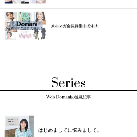
メルマガ会員募集中です！
Series
Web Domaniの連載記事
はじめましてに悩みまして。