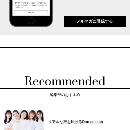
メルマガに登録する
Recommended
編集部のおすすめ
リアルな声を届けるDomani Lab