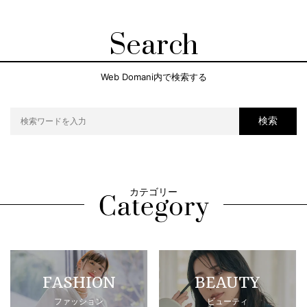
Search
Web Domani内で検索する
検索
カテゴリー
FASHION
BEAUTY
ファッション
ビューティ