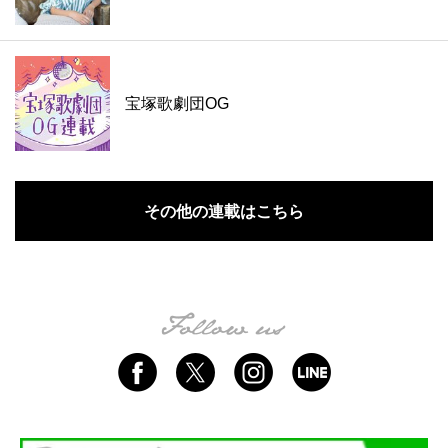
宝塚歌劇団OG
その他の連載はこちら