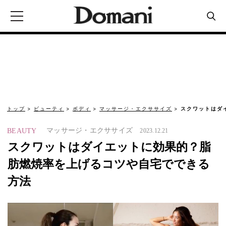
トップ
ビューティ
ボディ
マッサージ・エクササイズ
スクワットはダ
マッサージ・エクササイズ
BEAUTY
2023.12.21
スクワットはダイエットに効果的？脂
肪燃焼率を上げるコツや自宅でできる
方法