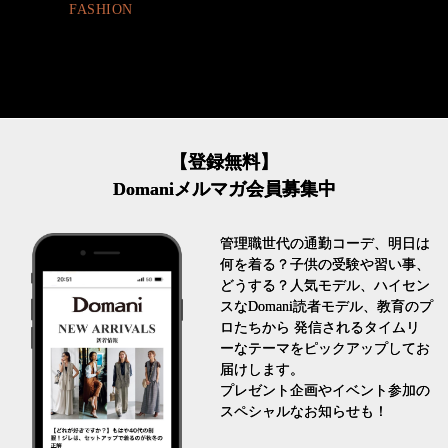
FASHION
【登録無料】
Domaniメルマガ会員募集中
管理職世代の通勤コーデ、明日は
何を着る？子供の受験や習い事、
どうする？人気モデル、ハイセン
スなDomani読者モデル、教育のプ
ロたちから 発信されるタイムリ
ーなテーマをピックアップしてお
届けします。
プレゼント企画やイベント参加の
スペシャルなお知らせも！