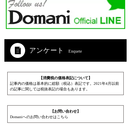
アンケート
Enquete
【消費税の価格表記について】
記事内の価格は基本的に総額（税込）表記です。2021年4月以前
の記事に関しては税抜表記の場合もあります。
【お問い合わせ】
Domaniへのお問い合わせはこちら